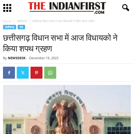
Home
छत्तीसगढ़
छत्तीसगढ़ विधान सभा में आज विधायको ने किया शपथ ग्रहण
छत्तीसगढ़
देश
छत्तीसगढ़ विधान सभा में आज विधायको ने
किया शपथ ग्रहण
By
NEWSDESK
-
December 19, 2023