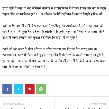
रेवती सुले ने मुंबई के सेंट जेवियर्स कॉलेज से इकोनॉमिक्स में बैचलर किया और बाद में लंदन
स्कूल ऑफ इकोनॉमिक्स (LSE) से पब्लिक एडमिनिस्ट्रेशन में मास्टर डिग्री हासिल की.
वहीं, सारंग लखानी अभी विश्वराज ग्रुप में एग्जीक्यूटिव डायरेक्टर हैं, जो उनके पिता की
फर्म है. सारंग ने यूनाइटेड स्टेट्स के कोलंबिया बिजनेस स्कूल से मैनेजमेंट की पढ़ाई की है.
साथ ही सारंग लखानी एक कुशल बैडमिंटन खिलाड़ी भी रह चुके हैं.
खुशी की इस खबर के बीच परिवार के वरिष्ठ सदस्य और दिग्गज नेता शरद पवार के
स्वास्थ्य को लेकर भी चिंता बनी हुई है. उन्हें सीने में संक्रमण के चलते सोमवार को पुणे के
एक प्राइवेट अस्पताल में भर्ती कराया गया है. उम्मीद की जा रही है कि वे जल्द स्वस्थ होकर
पोती के विवाह समारोहों में शामिल होंगे.
Previous article
Next article