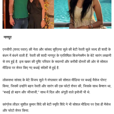
नागपुर
एनसीपी (शरद पवार) की नेता और सांसद सुप्रिया सुले की बेटी रेवती सुले जल्द ही शादी के
बंधन में बंधने वाली हैं. रेवती की शादी नागपुर के प्रतिष्ठित बिजनेसमैन के बेटे सारंग लखानी
से तय हुई है. इस खबर की पुष्टि परिवार के सदस्यों और करीबी दोस्तों की ओर से सोशल
मीडिया पर शेयर किए गए बधाई संदेशों से हुई है.
लोकसभा सांसद के बेटे विजय सुले ने मंगलवार को सोशल मीडिया पर बधाई मैसेज पोस्ट
किया, जिसमें उन्होंने बहन रेवती और सारंग की एक फोटो शेयर की, जिसके साथ कैप्शन था,
"बधाई हो बहन और जीजाजी," साथ में दिल और अंगूठी वाले इमोजी भी थे.
कांग्रेस लीडर सुशील कुमार शिंदे की बेटी स्मृति शिंदे ने भी सोशल मीडिया पर ऐसा ही मैसेज
और फोटो शेयर किया.