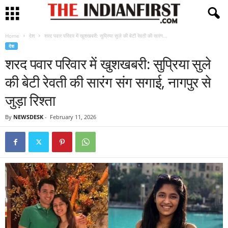
Home
देश
शरद पवार परिवार में खुशखबरी: सुप्रिया सुले की बेटी रेवती की सारंग...
देश
शरद पवार परिवार में खुशखबरी: सुप्रिया सुले
की बेटी रेवती की सारंग संग सगाई, नागपुर से
जुड़ा रिश्ता
By
NEWSDESK
-
February 11, 2026