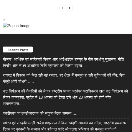
×
Recent Posts
योजना, आर्थिक एवं सांख्यिकी विभाग और आईआईएम रायपुर के बीच एमओयू सुशासन, नीति
निर्माण और साक्ष्य-आधारित निर्णय प्रणाली को मिलेगा बढ़ावा….
रायगढ़ में विकास को मिल रही नई रफ्तार, हर क्षेत्र में मजबूत हो रही सुविधाओं की नींव: वित्त
मंत्री ओपी चौधरी……
बाढ़ नियंत्रण की तैयारियों को लेकर राष्ट्रीय आपदा प्रबंधन प्राधिकरण द्वारा बाढ़ नियंत्रण को
लेकर कान्फ्रेंस, प्रदेश में 18 अगस्त को टेबल टॉप और 20 अगस्त को होगी मॉक
एक्सरसाइज….
एनडीएमए एवं एनडीआरएफ की संयुक्त बैठक सम्पन्न…..
पर्यटन एवं संस्कृति मंत्री राजेश अग्रवाल ने दिया स्वदेशी अपनाने का संदेश, राष्ट्रीय हथकरघा
दिवस पर बुनकरों के सम्मान और श्वोकल फॉर लोकलश् अभियान को मजबूत बनाने की