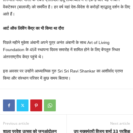
वेंकटेश्वर (बालाजी) को समर्पित है। हर वर्ष यहां देश-विदेश से करोड़ों श्रद्धालु दर्शन के लिए
आते हैं।
आर्ट ऑफ लिविंग केंद्र का भी किया था दौरा
पिछले महीने मुकेश अंबानी अपने पुत्र अनंत अंबानी के साथ Art of Living
Foundation के 45वें स्थापना दिवस समारोह में शामिल होने के लिए बेंगलुरु स्थित
अंतरराष्ट्रीय केंद्र पहुंचे थे।
इस अवसर पर उन्होंने आध्यात्मिक गुरु Sri Sri Ravi Shankar का आशीर्वाद प्राप्त
किया और संस्थान परिसर में कुछ समय बिताया।
Previous article
Next article
शाला प्रवेश उत्सव को जनआंदोलन
उप मुख्यमंत्री विजय शर्मा 33 प्रशिक्षु