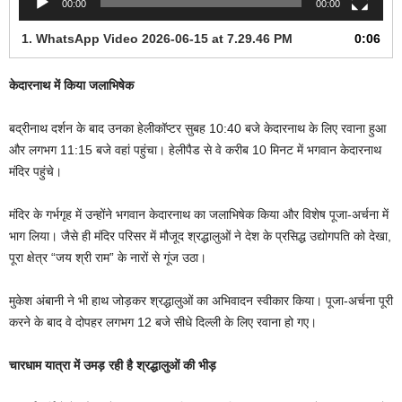
00:00
00:00
1.
WhatsApp Video 2026-06-15 at 7.29.46 PM
0:06
केदारनाथ में किया जलाभिषेक
बद्रीनाथ दर्शन के बाद उनका हेलीकॉप्टर सुबह 10:40 बजे केदारनाथ के लिए रवाना हुआ
और लगभग 11:15 बजे वहां पहुंचा। हेलीपैड से वे करीब 10 मिनट में भगवान केदारनाथ
मंदिर पहुंचे।
मंदिर के गर्भगृह में उन्होंने भगवान केदारनाथ का जलाभिषेक किया और विशेष पूजा-अर्चना में
भाग लिया। जैसे ही मंदिर परिसर में मौजूद श्रद्धालुओं ने देश के प्रसिद्ध उद्योगपति को देखा,
पूरा क्षेत्र “जय श्री राम” के नारों से गूंज उठा।
मुकेश अंबानी ने भी हाथ जोड़कर श्रद्धालुओं का अभिवादन स्वीकार किया। पूजा-अर्चना पूरी
करने के बाद वे दोपहर लगभग 12 बजे सीधे दिल्ली के लिए रवाना हो गए।
चारधाम यात्रा में उमड़ रही है श्रद्धालुओं की भीड़