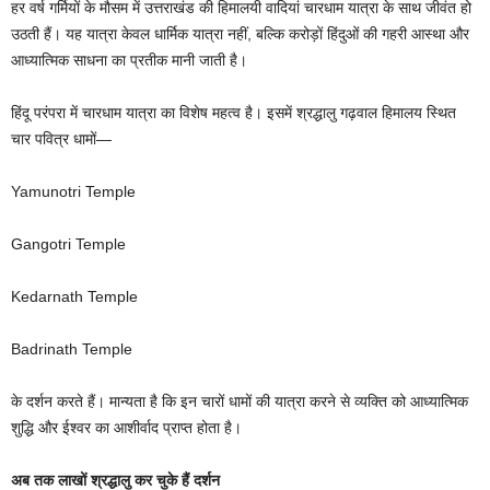
हर वर्ष गर्मियों के मौसम में उत्तराखंड की हिमालयी वादियां चारधाम यात्रा के साथ जीवंत हो
उठती हैं। यह यात्रा केवल धार्मिक यात्रा नहीं, बल्कि करोड़ों हिंदुओं की गहरी आस्था और
आध्यात्मिक साधना का प्रतीक मानी जाती है।
हिंदू परंपरा में चारधाम यात्रा का विशेष महत्व है। इसमें श्रद्धालु गढ़वाल हिमालय स्थित
चार पवित्र धामों—
Yamunotri Temple
Gangotri Temple
Kedarnath Temple
Badrinath Temple
के दर्शन करते हैं। मान्यता है कि इन चारों धामों की यात्रा करने से व्यक्ति को आध्यात्मिक
शुद्धि और ईश्वर का आशीर्वाद प्राप्त होता है।
अब तक लाखों श्रद्धालु कर चुके हैं दर्शन