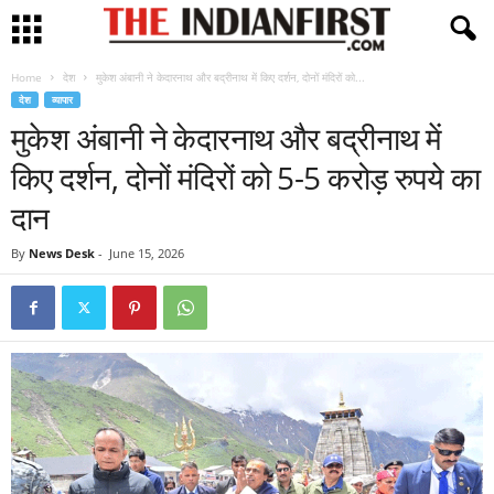
Home
देश
मुकेश अंबानी ने केदारनाथ और बद्रीनाथ में किए दर्शन, दोनों मंदिरों को...
देश
व्यापार
मुकेश अंबानी ने केदारनाथ और बद्रीनाथ में
किए दर्शन, दोनों मंदिरों को 5-5 करोड़ रुपये का
दान
By
News Desk
-
June 15, 2026