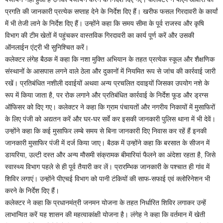
प्रगति की जानकारी प्रत्येक सप्ताह देने के निर्देश दिए हैं। खरीफ फसल गिरदावरी के कार्यां
में भी तेजी लाने के निर्देश दिए हैं। उन्होंने कहा कि समय सीमा के पूर्व राजस्व और कृषि
विभाग की टीम खेतों में पहुंचकर वास्तविक गिरदावरी का कार्य पूर्ण करें और उसकी
ऑनलाईन एंट्री भी सुनिश्चित करें।
कलेक्टर लंगेह बैठक में कहा कि नशा मुक्ति अभियान के तहत प्रत्येक स्कूल और शैक्षणिक
संस्थानों के आसपास लगने वाले ठेला और दुकानों में नियमित रूप से जांच की कार्रवाई जारी
रखें। प्रतिबंधित नशीली दवाईयों अथवा अन्य प्रचलित दवाइयों जिसका उपयोग नशे के
रूप में किया जाता है, पर रोक लगाने और प्रतिबंधित कार्रवाई के निर्देश फूड और ड्रग्स
ऑफिसर को दिए गए। कलेक्टर ने कहा कि ग्राम पंचायतों और नगरीय निकायों में मुसाफिरों
के लिए पंजी को अद्यतन करें और घर-घर सर्वे कर इसकी जानकारी पुलिस थाना में भी देवें।
उन्होंने कहा कि कई मुसाफिर लम्बे समय से बिना जानकारी दिए निवास कर रहें हैं इनकी
जानकारी मुसाफिर पंजी में दर्ज किया जाए। बैठक में उन्होंने कहा कि बरसात के सीजन में
डायरिया, उल्टी दस्त और अन्य मौसमी संक्रामक बीमारियां फैलने का अंदेशा रहता है, जिसे
स्वास्थ्य विभाग पहले से ही पूर्व तैयारी कर लें। प्रारम्भिक जानकारी के पश्चात ही गांव में
शिविर लगाएं। उन्होंने पीएचई विभाग को पानी टंकियों की साफ-सफाई एवं क्लोरिनेशन भी
करने के निर्देश दिए हैं।
कलेक्टर ने कहा कि प्रधानमंत्री जनमन योजना के तहत निर्धारित शिविर लगाकर उन्हें
लाभान्वित करें यह शासन की महत्वाकांक्षी योजना है। लंगेह ने कहा कि वर्तमान में खेती