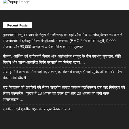
Recent Posts
मुख्यमंत्री विष्णु देव साय के नेतृत्व में छत्तीसगढ़ को बड़ी औद्योगिक उपलब्धि,केन्द्र सरकार ने
राजनांदगांव में इलेक्ट्रॉनिक्स मैन्युफैक्चरिंग क्लस्टर (EMC 2.0) को दी मंजूरी, 9,000
रोजगार और ₹3,000 करोड़ से अधिक निवेश का मार्ग प्रशस्त
योजना, आर्थिक एवं सांख्यिकी विभाग और आईआईएम रायपुर के बीच एमओयू सुशासन, नीति
निर्माण और साक्ष्य-आधारित निर्णय प्रणाली को मिलेगा बढ़ावा….
रायगढ़ में विकास को मिल रही नई रफ्तार, हर क्षेत्र में मजबूत हो रही सुविधाओं की नींव: वित्त
मंत्री ओपी चौधरी……
बाढ़ नियंत्रण की तैयारियों को लेकर राष्ट्रीय आपदा प्रबंधन प्राधिकरण द्वारा बाढ़ नियंत्रण को
लेकर कान्फ्रेंस, प्रदेश में 18 अगस्त को टेबल टॉप और 20 अगस्त को होगी मॉक
एक्सरसाइज….
एनडीएमए एवं एनडीआरएफ की संयुक्त बैठक सम्पन्न…..