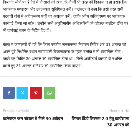
किसानी जोरों पर है ऐसे में किसानों को खाद की किसी भी तरह की दिक्कत न हो इसके लिए
आवश्यक भण्डारण और उपलब्धता सुनिश्चित करें। कलेक्टर ने कहा कि इसी तरह सभी
पटवारी गांवों में अतिक्रमण पंजी का अद्यतन करें। ताकि अवैध अतिक्रमण पर आवश्यक
कार्रवाई किया जा सके। उन्होंने सभी अनुविभागीय अधिकारियों को व्हीकल माउंटेन डीजे पर
भी कार्रवाई करने के निर्देश दिए हैं।
बैठक में जानकारी दी गई कि जिला स्तरीय जनसमस्या निवारण शिविर अब 31 अगस्त को
अपने पूर्व निर्धारित स्थल सरायपाली विकासखण्ड के ग्राम बलौदा में ही आयोजित होगा।
पहले यह शिविर 30 अगस्त को आयोजित होना था। जिसे अपरिहार्य कारणों से स्थगित
करते हुए 31 अगस्त शनिवार को आयोजित किया जाएगा।
Previous article
Next article
कलेक्टर जन चौपाल में मिले 30 आवेदन
सिंगल विंडो सिस्टम 2.0 हेतु कार्यशाला
30 अगस्त को