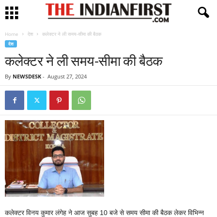
Home
देश
कलेक्टर ने ली समय-सीमा की बैठक
देश
कलेक्टर ने ली समय-सीमा की बैठक
By
NEWSDESK
-
August 27, 2024
कलेक्टर विनय कुमार लंगेह ने आज सुबह 10 बजे से समय सीमा की बैठक लेकर विभिन्न