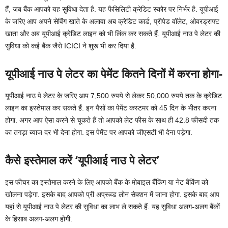
हैं, जब बैंक आपको यह सुविधा देता है. यह फैसिलिटी क्रेडिट स्कोर पर निर्भर है. यूपीआई
के जरिए आप अपने सेविंग खाते के अलावा अब क्रेडिट कार्ड, प्रीपेड वॉलेट, ओवरड्राफ्ट
खाता और अब यूपीआई क्रेडिट लाइन को भी लिंक कर सकते हैं. यूपीआई नाउ पे लेटर की
सुविधा को कई बैंक जैसे ICICI ने शुरू भी कर दिया है.
यूपीआई नाउ पे लेटर का पेमेंट कितने दिनों में करना होगा-
यूपीआई नाउ पे लेटर के जरिए आप 7,500 रुपये से लेकर 50,000 रुपये तक के क्रेडिट
लाइन का इस्तेमाल कर सकते हैं. इन पैसों का पेमेंट कस्टमर को 45 दिन के भीतर करना
होगा. अगर आप ऐसा करने से चूकते हैं तो आपको लेट फीस के साथ ही 42.8 फीसदी तक
का तगड़ा ब्याज दर भी देना होगा. इस पेमेंट पर आपको जीएसटी भी देना पड़ेगा.
कैसे इस्तेमाल करें ‘यूपीआई नाउ पे लेटर’
इस फीचर का इस्तेमाल करने के लिए आपको बैंक के मोबाइल बैंकिंग या नेट बैंकिंग को
खोलना पड़ेगा. इसके बाद आपको प्री अप्रूव्ड लोन सेक्शन में जाना होगा. इसके बाद आप
यहां से यूपीआई नाउ पे लेटर की सुविधा का लाभ ले सकते हैं. यह सुविधा अलग-अलग बैंकों
के हिसाब अलग-अलग होगी.