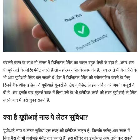
बदलते वक्त के साथ ही भारत में डिजिटल पेमेंट का चलन बहुत तेजी से बढ़ा है. अगर आप
भी यूपीआई के जरिए पेमेंट करते हैं तो यह खबर आपके काम की है. अब खाते में बिना पैसे के
भी आप यूपीआई पेमेंट कर सकते हैं. देश में डिजिटल पेमेंट को प्रोत्साहित करने के लिए
रिजर्व बैंक ऑफ इंडिया ने यूपीआई यूजर्स के लिए क्रेडिट लाइन सर्विस को अपनी मंजूरी दे
दी है. अब इसके बाद यूजर्स खाते में बिना पैसे के भी क्रेडिट कार्ड की तरह यूपीआई से पेमेंट
करके बाद में उसे चुका सकते हैं.
क्या है यूपीआई नाउ पे लेटर सुविधा?
यूपीआई नाउ पे लेटर सुविधा एक तरह की क्रेडिट लाइन है, जिसके जरिए आप खाते में
बिना पैसे के भी यूपीआई पेमेंट कर सकते हैं. इस फीचर का इस्तेमाल आप तभी कर सकते