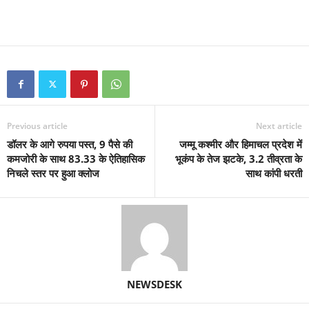
Previous article
Next article
डॉलर के आगे रुपया पस्त, 9 पैसे की
जम्मू कश्मीर और हिमाचल प्रदेश में
कमजोरी के साथ 83.33 के ऐतिहासिक
भूकंप के तेज झटके, 3.2 तीव्रता के
निचले स्तर पर हुआ क्लोज
साथ कांपी धरती
NEWSDESK