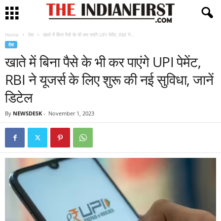
Home
देश
खाते में बिना पैसे के भी कर पाएंगे UPI पेमेंट, RBI ने...
देश
खाते में बिना पैसे के भी कर पाएंगे UPI पेमेंट,
RBI ने यूजर्स के लिए शुरू की नई सुविधा, जानें
डिटेल
By
NEWSDESK
-
November 1, 2023