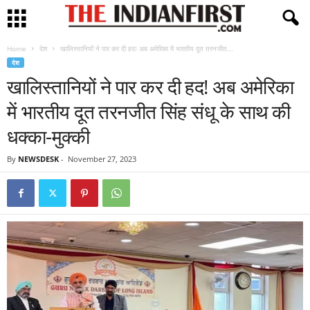
Home
देश
खालिस्तानियों ने पार कर दी हद! अब अमेरिका में भारतीय दूत तरनजीत...
देश
खालिस्तानियों ने पार कर दी हद! अब अमेरिका
में भारतीय दूत तरनजीत सिंह संधू के साथ की
धक्का-मुक्की
By
NEWSDESK
-
November 27, 2023