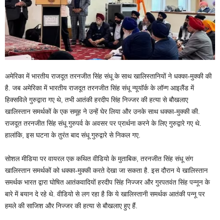
अमेरिका में भारतीय राजदूत तरनजीत सिंह संधू के साथ खालिस्तानियों ने धक्का-मुक्की की
है. जब अमेरिका में भारतीय राजदूत तरनजीत सिंह संधू न्यूयॉर्क के लॉन्ग आइलैंड में
हिक्सविले गुरुद्वारा गए थे, तभी आतंकी हरदीप सिंह निज्जर की हत्या से बौखलाए
खालिस्तान समर्थकों के एक समूह ने उन्हें घेर लिया और उनके साथ धक्का-मुक्की की.
राजदूत तरनजीत सिंह संधू गुरुपर्व के अवसर पर प्रार्थना करने के लिए गुरुद्वारे गए थे.
हालांकि, इस घटना के तुरंत बाद संधू गुरुद्वारे से निकल गए.
सोशल मीडिया पर वायरल एक कथित वीडियो के मुताबिक, तरनजीत सिंह संधू संग
खालिस्तान समर्थकों को धक्का-मुक्की करते देखा जा सकता है. इस दौरान ये खालिस्तान
समर्थक भारत द्वारा घोषित आतंकवादियों हरदीप सिंह निज्जर और गुरपतवंत सिंह पन्नून के
बारे में बयान दे रहे थे. वीडियो से लग रहा है कि ये खालिस्तानी समर्थक आतंकी पन्नू पर
हमले की साजिश और निज्जर की हत्या से बौखलाए हुए हैं.