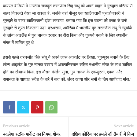
वायरल वीडियो में भारतीय राजदूत तरनजीत सिंह संधू को अपने वाहन में गुरुद्वारा परिसर से
बाहर निकलते देखा जा सकता है, जबकि वहां मौजूद एक खालिस्तानी प्रदर्शनकारी ने
गुरुद्वारे के बाहर खालिस्तानी झंडा लहराया. बताया गया कि इस घटना की वजह से उन्हें
गुरुद्वारे से तुरंत निकलना पड़ा. दरअसल, अमेरिका में भारतीय दूत तरनजीत संधू ने न्यूयॉर्क
के लॉन्ग आइलैंड में गुरु नानक दरबार का दौरा किया और गुरुपर्व मनाने के लिए स्थानीय
संगत में शामिल हुए थे.
इससे पहले तरनजीत सिंह संधू ने अपने एक्स अकाउंट पर लिखा, ‘गुरुपुरब मनाने के लिए
लॉन्ग आइलैंड के गुरु नानक दरबार में अफगानिस्तान सहित स्थानीय संगत के साथ शामिल
होने का सौभाग्य मिला. इस दौरान कीर्तन सुना, गुरु नानक के एकजुटता, एकता और
समानता के शाश्वत संदेश के बारे में बात की, लंगर खाया और सभी के लिए आशीर्वाद मांगा.’
Previous article
Next article
बदलेगा स्‍टॉक मार्केट का नियम, शेयर
दक्षिण कोरिया पर हमले की तैयारी में किम