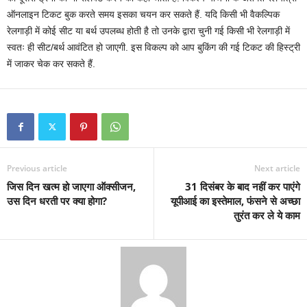
ऑनलाइन टिकट बुक करते समय इसका चयन कर सकते हैं. यदि किसी भी वैकल्पिक
रेलगाड़ी में कोई सीट या बर्थ उपलब्ध होती है तो उनके द्वारा चुनी गई किसी भी रेलगाड़ी में
स्वतः ही सीट/बर्थ आवंटित हो जाएगी. इस विकल्प को आप बुकिंग की गई टिकट की हिस्ट्री
में जाकर चेक कर सकते हैं.
Previous article
Next article
जिस दिन खत्म हो जाएगा ऑक्सीजन,
31 दिसंबर के बाद नहीं कर पाएंगे
उस दिन धरती पर क्या होगा?
यूपीआई का इस्तेमाल, फंसने से अच्छा
तुरंत कर ले ये काम