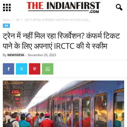
Home
देश
ट्रेन में नहीं मिल रहा रिजर्वेशन? कंफर्म टिकट पाने के लिए अपनाएं...
देश
ट्रेन में नहीं मिल रहा रिजर्वेशन? कंफर्म टिकट
पाने के लिए अपनाएं IRCTC की ये स्कीम
By
NEWSDESK
-
November 20, 2023