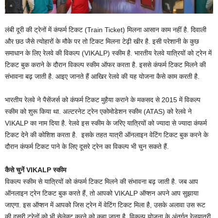
लंबी दूरी की ट्रेनों में कंफर्म टिकट (Train Ticket) मिलना आसान काम नहीं है. दिवाली
और छठ जैसे त्योहारों के मौके पर तो टिकट मिलना टेढ़ी खीर है. इसी परेशानी के कुछ
समाधान के लिए रेलवे की विकल्प (VIKALP) स्कीम है. भारतीय रेलवे यात्रियों को ट्रेन में
टिकट बुक कराने के दौरान विकल्प स्कीम ऑफर करता है. इससे कंफर्म टिकट मिलने की
संभावना बढ़ जाती है. आइए जानते हैं आखिर रेलवे की यह योजना कैसे काम करती है.
भारतीय रेलवे ने पैसेंजर्स को कंफर्म टिकट मुहैया कराने के मकसद से 2015 में विकल्प
स्कीम को शुरू किया था. अल्टरनेट ट्रेन एकोमोडेशन स्कीम (ATAS) को रेलवे ने
VIKALP का नाम दिया है. रेलवे इस स्कीम के जरिए यात्रियों को ज्यादा से ज्यादा कंफर्म
टिकट देने की कोशिश करता है. इसके तहत यात्री ऑनलाइन वेटिंग टिकट बुक करने के
दौरान कंफर्म टिकट पाने के लिए दूसरे ट्रेन का विकल्प भी चुन सकते हैं.
कैसे चुनें VIKALP स्कीम
विकल्प स्कीम से यात्रियों को कंफर्म टिकट मिलने की संभावना बढ़ जाती है. जब आप
ऑनलाइन ट्रेन टिकट बुक करते हैं, तो आपको VIKALP ऑप्शन अपने आप सुझाया
जाएगा. इस ऑप्शन में आपको जिस ट्रेन में वेटिंग टिकट मिला है, उसके अलावा उस रूट
की दूसरी ट्रेनों को भी सेलेक्ट करने को कहा जाता है. विकल्प योजना के अंतर्गत रेलयात्री