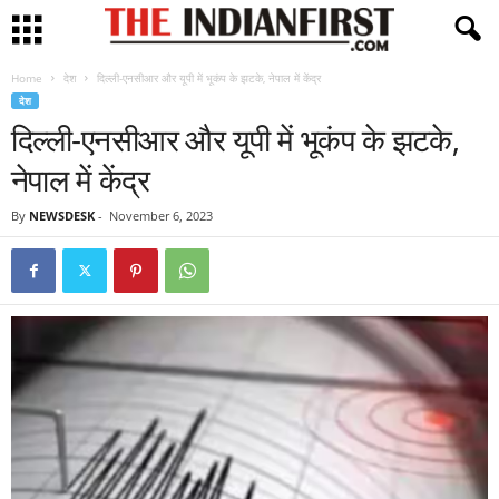
Home
देश
दिल्ली-एनसीआर और यूपी में भूकंप के झटके, नेपाल में केंद्र
देश
दिल्ली-एनसीआर और यूपी में भूकंप के झटके,
नेपाल में केंद्र
By
NEWSDESK
-
November 6, 2023