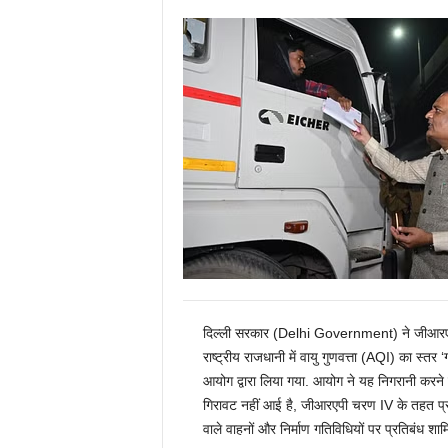
दिल्ली सरकार (Delhi Government) ने जीआरएपी 
राष्ट्रीय राजधानी में वायु गुणवत्ता (AQI) का स्तर ‘ग
आयोग द्वारा लिया गया. आयोग ने यह निगरानी करने के
गिरावट नहीं आई है, जीआरएपी चरण IV के तहत प्रति
वाले वाहनों और निर्माण गतिविधियों पर प्रतिबंध शाम