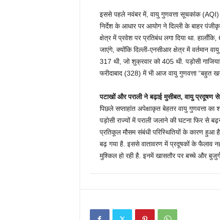
इससे पहले नवंबर में, वायु गुणवत्ता सूचकांक (AQI)
निर्देश के आधार पर आयोग ने दिल्ली के बाहर पंजी
क्षेत्र में प्रवेश पर प्रतिबंध लगा दिया था. हाला
जाएंगे, क्योंकि दिल्ली-एनसीआर क्षेत्र में वर्तमान वा
317 थी, जो शुक्रवार को 405 थी. पड़ोसी गाजिया
फरीदाबाद (328) में भी आज वायु गुणवत्ता “बहुत खर
पटाखों और पराली ने बढ़ाई मुसीबत, वायु प्रदूषण से
पिछले सप्ताहांत अपेक्षाकृत बेहतर वायु गुणवत्ता क
पड़ोसी राज्यों में पराली जलाने की घटना फिर से बढ़न
प्रतिकूल मौसम संबंधी परिस्थितियों के कारण हुआ ह
बढ़ गया है. इससे वातावरण में प्रदूषकों के फैलाव 
मुश्किल हो रही है. इनमें खासतौर पर बच्‍चे और बुजुर्ग 