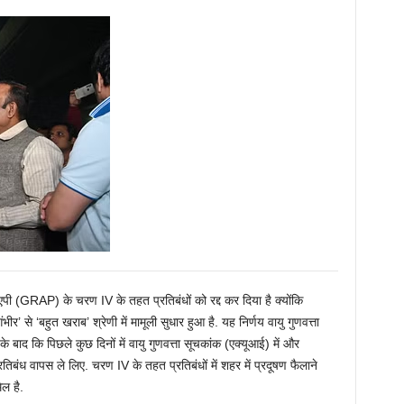
(GRAP) के चरण IV के तहत प्रतिबंधों को रद्द कर दिया है क्योंकि
ंभीर’ से ‘बहुत खराब’ श्रेणी में मामूली सुधार हुआ है. यह निर्णय वायु गुणवत्ता
 बाद कि पिछले कुछ दिनों में वायु गुणवत्ता सूचकांक (एक्यूआई) में और
बंध वापस ले लिए. चरण IV के तहत प्रतिबंधों में शहर में प्रदूषण फैलाने
िल है.