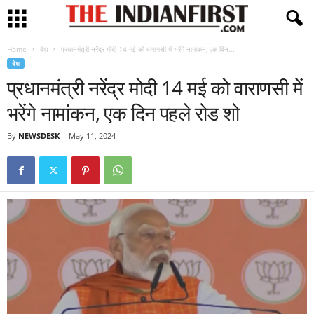
Home
देश
प्रधानमंत्री नरेंद्र मोदी 14 मई को वाराणसी में भरेंगे नामांकन, एक दिन...
देश
प्रधानमंत्री नरेंद्र मोदी 14 मई को वाराणसी में
भरेंगे नामांकन, एक दिन पहले रोड शो
By
NEWSDESK
-
May 11, 2024