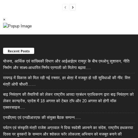
×
Recent Posts
योजना, आर्थिक एवं सांख्यिकी विभाग और आईआईएम रायपुर के बीच एमओयू सुशासन, नीति
निर्माण और साक्ष्य-आधारित निर्णय प्रणाली को मिलेगा बढ़ावा….
रायगढ़ में विकास को मिल रही नई रफ्तार, हर क्षेत्र में मजबूत हो रही सुविधाओं की नींव: वित्त
मंत्री ओपी चौधरी……
बाढ़ नियंत्रण की तैयारियों को लेकर राष्ट्रीय आपदा प्रबंधन प्राधिकरण द्वारा बाढ़ नियंत्रण को
लेकर कान्फ्रेंस, प्रदेश में 18 अगस्त को टेबल टॉप और 20 अगस्त को होगी मॉक
एक्सरसाइज….
एनडीएमए एवं एनडीआरएफ की संयुक्त बैठक सम्पन्न…..
पर्यटन एवं संस्कृति मंत्री राजेश अग्रवाल ने दिया स्वदेशी अपनाने का संदेश, राष्ट्रीय हथकरघा
दिवस पर बुनकरों के सम्मान और श्वोकल फॉर लोकलश् अभियान को मजबूत बनाने की