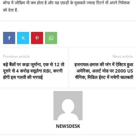
बॉन्‍ड में जोखिम भी कम होता है और यह एफडी के मुकाबले ज्‍यादा रिटर्न भी अपने निवेशक
को देता है.
Previous article
Next article
बड़े बैंकों पर कड़ा जुर्माना, एक से 12 तो
इजरायल-हमास की जंग में ऐक्टिव हुआ
दूसरे से 4 करोड़ वसूलेगा RBI, करनी
अमेरिका, अलर्ट मोड पर 2000 US
होगी इस गलती की भरपाई
सैनिक, मिडिल ईस्ट में मचेगी खलबली
NEWSDESK