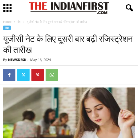
Home
देश
यूजीसी नेट के लिए दूसरी बार बढ़ी रजिस्ट्रेशन की तारीख
देश
यूजीसी नेट के लिए दूसरी बार बढ़ी रजिस्ट्रेशन
की तारीख
By
NEWSDESK
-
May 16, 2024