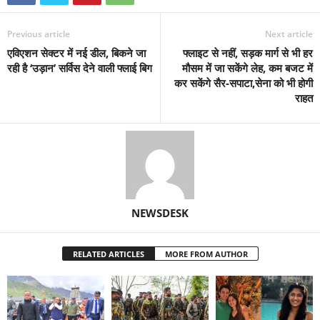
Previous article
Next article
एविएशन सेक्टर में नई डील, बिकने जा
फ्लाइट से नहीं, सड़क मार्ग से भी हर
रही है ‘उड़ान’ सर्विस देने वाली फ्लाई बिग
मौसम में जा सकेंगे लेह, कम बजट में
कर सकेंगे सैर-सपाटा,सेना को भी होगी
राहत
NEWSDESK
RELATED ARTICLES
MORE FROM AUTHOR