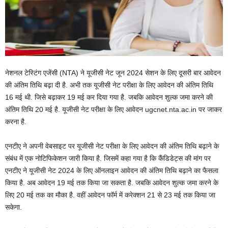
नेशनल टेस्टिंग एजेंसी (NTA) ने यूजीसी नेट जून 2024 सेशन के लिए दूसरी बार आवेदन
की अंतिम तिथि बढ़ा दी है. अभी तक यूजीसी नेट परीक्षा के लिए आवेदन की अंतिम तिथि
16 मई थी. जिसे बढ़ाकर 19 मई कर दिया गया है. जबकि आवेदन शुल्क जमा करने की
अंतिम तिथि 20 मई है. यूजीसी नेट परीक्षा के लिए आवेदन ugcnet.nta.ac.in पर जाकर
करना है.
एनटीए ने अपनी वेबसाइट पर यूजीसी नेट परीक्षा के लिए आवेदन की अंतिम तिथि बढ़ाने के
संबंध में एक नोटिफिकेशन जारी किया है. जिसमें कहा गया है कि कैंडिडेट्स की मांग पर
एनटीए ने यूजीसी नेट 2024 के लिए ऑनलाइन आवेदन की अंतिम तिथि बढ़ाने का फैसला
किया है. अब आवेदन 19 मई तक किया जा सकता है. जबकि आवेदन शुल्क जमा करने के
लिए 20 मई तक का मौका है. वहीं आवेदन फॉर्म में करेक्शन 21 से 23 मई तक किया जा
सकेगा.