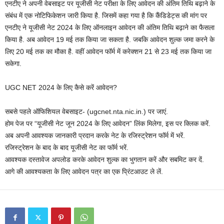
एनटीए ने अपनी वेबसाइट पर यूजीसी नेट परीक्षा के लिए आवेदन की अंतिम तिथि बढ़ाने के
संबंध में एक नोटिफिकेशन जारी किया है. जिसमें कहा गया है कि कैंडिडेट्स की मांग पर
एनटीए ने यूजीसी नेट 2024 के लिए ऑनलाइन आवेदन की अंतिम तिथि बढ़ाने का फैसला
किया है. अब आवेदन 19 मई तक किया जा सकता है. जबकि आवेदन शुल्क जमा करने के
लिए 20 मई तक का मौका है. वहीं आवेदन फॉर्म में करेक्शन 21 से 23 मई तक किया जा
सकेगा.
UGC NET 2024 के लिए कैसे करें आवेदन?
सबसे पहले ऑफिशियल वेबसाइट- (ugcnet.nta.nic.in.) पर जाएं.
होम पेज पर “यूजीसी नेट जून 2024 के लिए आवेदन” लिंक मिलेगा, इस पर क्लिक करें.
अब अपनी आवश्यक जानकारी प्रदान करके नेट के रजिस्ट्रेशन फॉर्म में भरें.
रजिस्ट्रेशन के बाद के बाद यूजीसी नेट का फॉर्म भरें.
आवश्यक दस्तावेज अपलोड करके आवेदन शुल्क का भुगतान करें और सबमिट कर दें.
आगे की आवश्यकता के लिए आवेदन पत्र का एक प्रिंटआउट ले लें.