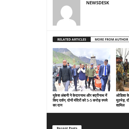
NEWSDESK
RELATED ARTICLES
MORE FROM AUTHOR
मुकेश अंबानी ने केदारनाथ और बद्रीनाथ में
ओडिशा के 
किए दर्शन, दोनों मंदिरों को 5-5 करोड़ रुपये
मुठभेड़, द
का दान
शामिल
Recent Posts