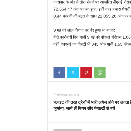
कारोबार के अंत में तीस शेयरों पर आधारित बीएसई स
72,664.47 अंक पर बंद हुआ. इसी तरह पचास शेयरों 
0.44 फीसदी की बढ़त के साथ 22,055.20 अंक पर ब
9 मई को लाल निशान पर बंद हुआ था बाजार
बीते कारोबारी दिन यानी 9 मई को बीएसई सेंसेक्स 1
वहीं, एनएसई का निफ्टी भी 345 अंक यानी 1.55 फीस
Previous article
फ्लाइट की तरह ट्रेनों में भारी लगेज होने पर लगता ह
जुर्माना, जानें लें नियम और पेनाल्‍टी से बचें