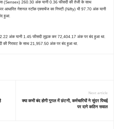
ेंसेक्स (Sensex) 260.30 अंक यानी 0.36 फीसदी की तेजी के साथ
पर आधारित नेशनल स्टॉक एक्सचेंज का निफ्टी (Nifty) भी 97.70 अंक यानी
ंद हुआ.
,062.22 अंक यानी 1.45 फीसदी लुढ़क कर 72,404.17 अंक पर बंद हुआ था.
दी की गिरावट के साथ 21,957.50 अंक पर बंद हुआ था.
Next article
ै
क्या कभी बंद होगी गूगल में छंटनी, कर्मचारियों ने सुंदर पिचई
पर दागे कठिन सवाल