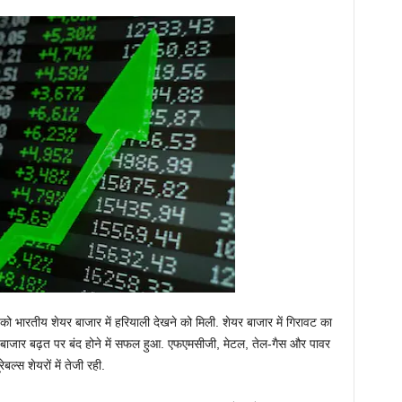
ो भारतीय शेयर बाजार में हरियाली देखने को मिली. शेयर बाजार में गिरावट का
 बाजार बढ़त पर बंद होने में सफल हुआ. एफएमसीजी, मेटल, तेल-गैस और पावर
बल्स शेयरों में तेजी रही.