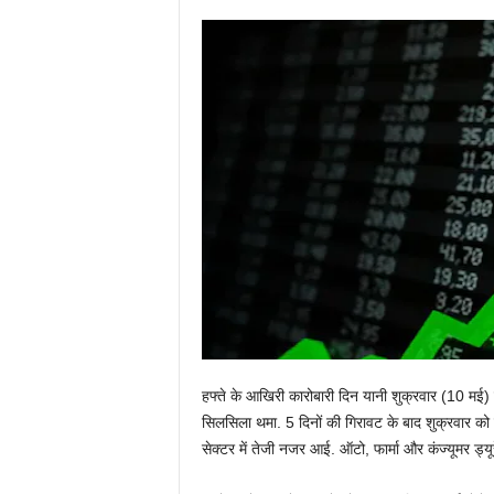
हफ्ते के आखिरी कारोबारी दिन यानी शुक्रवार (10 मई) क
सिलसिला थमा. 5 दिनों की गिरावट के बाद शुक्रवार को
सेक्टर में तेजी नजर आई. ऑटो, फार्मा और कंज्यूमर ड्यूरे