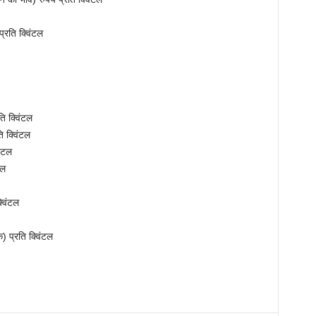
्रति क्विंटल
ि क्विंटल
ि क्विंटल
िंटल
टल
विंटल
) प्रति क्विंटल