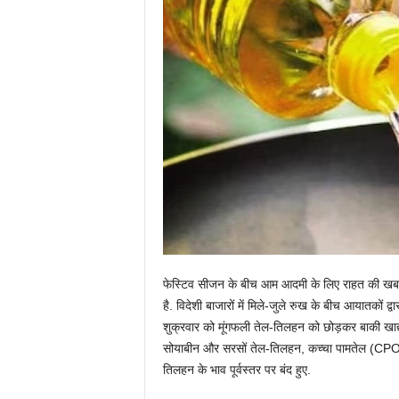
फेस्टिव सीजन के बीच आम आदमी के लिए राहत की खबर 
है. विदेशी बाजारों में मिले-जुले रुख के बीच आयातकों द्
शुक्रवार को मूंगफली तेल-तिलहन को छोड़कर बाकी खाद्य
सोयाबीन और सरसों तेल-तिलहन, कच्चा पामतेल (CPO) एव
तिलहन के भाव पूर्वस्तर पर बंद हुए.