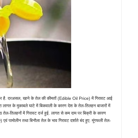
है. दरअसल, खाने के तेल की कीमतों (Edible Oil Price) में गिरावट आई
वारा लागत के मुकाबले घाटे में बिकवाली के कारण देश के तेल-तिलहन बाजारों में
 तेल-तिलहनों में गिरावट दर्ज हुई. लागत से कम दाम पर बिक्री के कारण
ं पामोलीन तथा बिनौला तेल के भाव गिरावट दर्शाते बंद हुए. मूंगफली तेल-