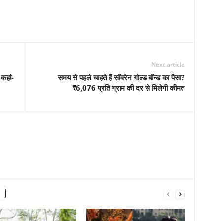
Next article
 कहां-
समय से पहले चाहते हैं सॉवरेन गोल्ड बॉन्ड का पैसा?
₹6,076 प्रति ग्राम की दर से मिलेगी कीमत