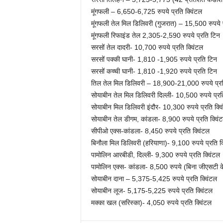
मूंगफली – 6,650-6,725 रुपये प्रति क्विंटल
मूंगफली तेल मिल डिलिवरी (गुजरात) – 15,500 रुपये प
मूंगफली रिफाइंड तेल 2,305-2,590 रुपये प्रति टिन
सरसों तेल दादरी- 10,700 रुपये प्रति क्विंटल
सरसों पक्की घानी- 1,810 -1,905 रुपये प्रति टिन
सरसों कच्ची घानी- 1,810 -1,920 रुपये प्रति टिन
तिल तेल मिल डिलिवरी – 18,900-21,000 रुपये प्रत
सोयाबीन तेल मिल डिलिवरी दिल्ली- 10,500 रुपये प्रत
सोयाबीन मिल डिलिवरी इंदौर- 10,300 रुपये प्रति क्व
सोयाबीन तेल डीगम, कांडला- 8,900 रुपये प्रति क्विं
सीपीओ एक्स-कांडला- 8,450 रुपये प्रति क्विंटल
बिनौला मिल डिलिवरी (हरियाणा)- 9,100 रुपये प्रति क्
पामोलिन आरबीडी, दिल्ली- 9,300 रुपये प्रति क्विंटल
पामोलिन एक्स- कांडला- 8,500 रुपये (बिना जीएसटी के
सोयाबीन दाना – 5,375-5,425 रुपये प्रति क्विंटल
सोयाबीन लूज- 5,175-5,225 रुपये प्रति क्विंटल
मक्का खल (सरिस्का)- 4,050 रुपये प्रति क्विंटल