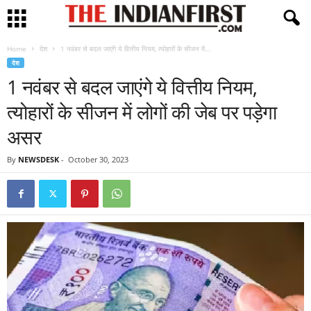
Home
देश
1 नवंबर से बदल जाएंगे ये वित्तीय नियम, त्योहारों के सीजन में...
देश
1 नवंबर से बदल जाएंगे ये वित्तीय नियम,
त्योहारों के सीजन में लोगों की जेब पर पड़ेगा
असर
By
NEWSDESK
-
October 30, 2023