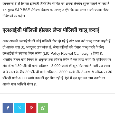
जानकारी दी है कि वह इक्विटी डेरिवेटिव सेगमेंट पर अपना लेनदेन शुल्क बढ़ाने जा रहा है.
यह शुल्क S&P BSE सेंसेक्स विकल्प पर लगाए जाएंगे जिसका असर सबसे ज्यादा रिटेल
निवेशकों पर पड़ेगा.
एलआईसी पॉलिसी होल्डर लैप्स पॉलिसी चालू कराएं
अगर आपकी एलआईसी की कोई पॉलिसी लैप्स हो गई है और आप उसे चालू करना चाहते हैं
तो आपके पास 31 अक्टूबर तक मौका है. लैप्स पॉलिसी को दोबारा चालू करने के लिए
एलआईसी ने स्पेशल कैंपेन लॉन्च (LIC Policy Revival Campaign) किया है.
भारतीय जीवन बीमा निगम के अनुसार इस स्पेशल कैंपेन में एक लाख रुपये के प्रीमियम पर
लेट फीस में 30 फीसदी यानी अधिकतम 3,000 रुपये की छूट मिल रही है. वहीं एक लाख
से 3 लाख के बीच 30 फीसदी यानी अधिकतम 3500 रुपये और 3 लाख से अधिक पर 30
फीसदी यानी 4000 रुपये तक की छूट मिल रही है. ऐसे में इस छूट का लाभ उठाने का
आपके पास आखिरी मौका है.