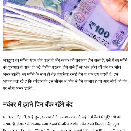
अक्टूबर का महीना खत्म होने वाला है और नवंबर की शुरुआत होने वाली है. ऐसे में नए महीने
की शुरुआत के साथ ही कई वित्तीय बदलाव होने वाले हैं जो आम लोगों की जेब पर सीधा
असर डालेंगे. नए महीने के साथ ही तेल कंपनियां रसोई गैस के दाम तय करती है. हम
आपको बता रहे हैं कि त्योहारों के इस सीजन में कौन से ऐसे बदलाव हैं जो आम लोगों की जेब
पर सीधा असर डालेंगे.
नवंबर में इतने दिन बैंक रहेंगे बंद
धनतेरस, दिवाली, भाई दूज, छठ आदि के कारण नवंबर के महीने में बैंकों में छुट्टियों की
भरमार है. देशभर के अलग-अलग राज्यों में शनिवार और रविवार को मिलाकर बैंक कुल