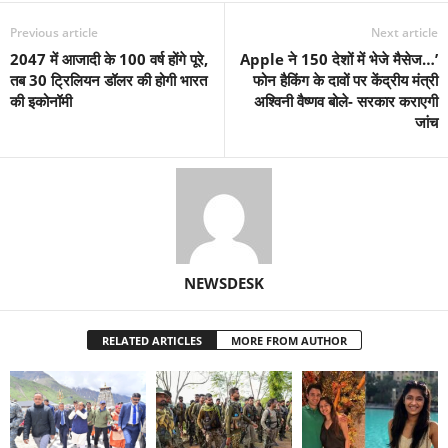
Previous article
Next article
2047 में आजादी के 100 वर्ष होंगे पूरे,
Apple ने 150 देशों में भेजे मैसेज…’
तब 30 ट्रिलियन डॉलर की होगी भारत
फोन हैकिंग के दावों पर केंद्रीय मंत्री
की इकोनॉमी
अश्विनी वैष्णव बोले- सरकार कराएगी
जांच
NEWSDESK
RELATED ARTICLES
MORE FROM AUTHOR