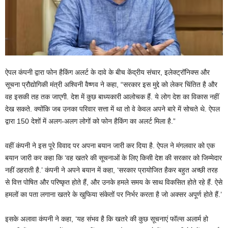
ऐपल कंपनी द्वारा फोन हैकिंग अलर्ट के दावे के बीच केंद्रीय संचार, इलेक्ट्रॉनिक्स और
सूचना प्रौद्योगिकी मंत्री अश्विनी वैष्णव ने कहा, “सरकार इस मुद्दे को लेकर चिंतित है और
वह इसकी तह तक जाएगी. देश में कुछ बाध्यकारी आलोचक हैं. ये लोग देश का विकास नहीं
देख सकते. क्योंकि जब उनका परिवार सत्ता में था तो वे केवल अपने बारे में सोचते थे. ऐपल
द्वारा 150 देशों में अलग-अलग लोगों को फोन हैकिंग का अलर्ट मिला है.”
वहीं कंपनी ने इस पूरे विवाद पर अपना बयान जारी कर दिया है. ऐपल ने मंगलवार को एक
बयान जारी कर कहा कि ‘वह खतरे की सूचनाओं के लिए किसी देश की सरकार को जिम्मेदार
नहीं ठहराती है.’ कंपनी ने अपने बयान में कहा, ‘सरकार प्रायोजित हैकर बहुत अच्छी तरह
से वित्त पोषित और परिष्कृत होते हैं, और उनके हमले समय के साथ विकसित होते रहे हैं. ऐसे
हमलों का पता लगाना खतरे के खुफिया संकेतों पर निर्भर करता है जो अक्सर अपूर्ण होते हैं.’
इसके अलावा कंपनी ने कहा, ‘यह संभव है कि खतरे की कुछ सूचनाएं फॉल्स अलार्म हो