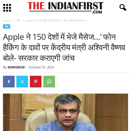
Home
देश
Apple ने 150 देशों में भेजे मैसेज…’ फोन हैकिंग के दावों पर...
देश
Apple ने 150 देशों में भेजे मैसेज…’ फोन
हैकिंग के दावों पर केंद्रीय मंत्री अश्विनी वैष्णव
बोले- सरकार कराएगी जांच
By
NEWSDESK
-
October 31, 2023