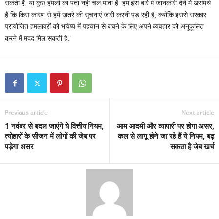
सकती हैं, या कुछ हमलों का पता नहीं चल पाता है. हम इस बारे में जानकारी देने में असमर्थ
हैं कि किस कारण से हमें खतरे की सूचनाएं जारी करनी पड़ रही हैं, क्योंकि इससे सरकार
प्रायोजित हमलावरों को भविष्य में पहचान से बचने के लिए अपने व्यवहार को अनुकूलित
करने में मदद मिल सकती है.’
Previous article
Next article
1 नवंबर से बदल जाएंगे ये वित्तीय नियम,
आम आदमी और व्यापारी पर होगा असर,
त्योहारों के सीजन में लोगों की जेब पर
कल से लागू होने जा रहे हैं ये नियम, बढ़
पड़ेगा असर
सकता है जेब खर्च