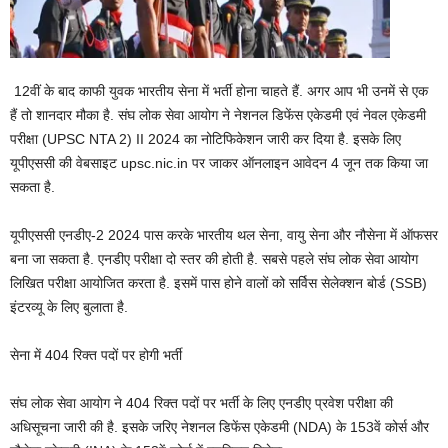
12वीं के बाद काफी युवक भारतीय सेना में भर्ती होना चाहते हैं. अगर आप भी उनमें से एक
हैं तो शानदार मौका है. संघ लोक सेवा आयोग ने नेशनल डिफेंस एकेडमी एवं नेवल एकेडमी
परीक्षा (UPSC NTA 2) II 2024 का नोटिफिकेशन जारी कर दिया है. इसके लिए
यूपीएससी की वेबसाइट upsc.nic.in पर जाकर ऑनलाइन आवेदन 4 जून तक किया जा
सकता है.
यूपीएससी एनडीए-2 2024 पास करके भारतीय थल सेना, वायु सेना और नौसेना में ऑफसर
बना जा सकता है. एनडीए परीक्षा दो स्तर की होती है. सबसे पहले संघ लोक सेवा आयोग
लिखित परीक्षा आयोजित करता है. इसमें पास होने वालों को सर्विस सेलेक्शन बोर्ड (SSB)
इंटरव्यू के लिए बुलाता है.
सेना में 404 रिक्त पदों पर होगी भर्ती
संघ लोक सेवा आयोग ने 404 रिक्त पदों पर भर्ती के लिए एनडीए प्रवेश परीक्षा की
अधिसूचना जारी की है. इसके जरिए नेशनल डिफेंस एकेडमी (NDA) के 153वें कोर्स और