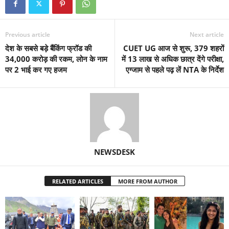
Previous article
Next article
देश के सबसे बड़े बैंकिंग फ्रॉड की
CUET UG आज से शुरू, 379 शहरों
34,000 करोड़ की रकम, लोन के नाम
में 13 लाख से अधिक छात्र देंगे परीक्षा,
पर 2 भाई कर गए हजम
एग्जाम से पहले पढ़ लें NTA के निर्देश
NEWSDESK
RELATED ARTICLES
MORE FROM AUTHOR