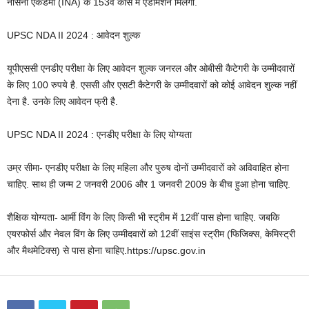
नौसेना एकेडमी (INA) के 153वें कोर्स में एडमिशन मिलेगा.
UPSC NDA II 2024 : आवेदन शुल्क
यूपीएससी एनडीए परीक्षा के लिए आवेदन शुल्क जनरल और ओबीसी कैटेगरी के उम्मीदवारों
के लिए 100 रुपये है. एससी और एसटी कैटेगरी के उम्मीदवारों को कोई आवेदन शुल्क नहीं
देना है. उनके लिए आवेदन फ्री है.
UPSC NDA II 2024 : एनडीए परीक्षा के लिए योग्यता
उम्र सीमा- एनडीए परीक्षा के लिए महिला और पुरुष दोनों उम्मीदवारों को अविवाहित होना
चाहिए. साथ ही जन्म 2 जनवरी 2006 और 1 जनवरी 2009 के बीच हुआ होना चाहिए.
शैक्षिक योग्यता- आर्मी विंग के लिए किसी भी स्ट्रीम में 12वीं पास होना चाहिए. जबकि
एयरफोर्स और नेवल विंग के लिए उम्मीदवारों को 12वीं साइंस स्ट्रीम (फिजिक्स, केमिस्ट्री
और मैथमेटिक्स) से पास होना चाहिए.https://upsc.gov.in