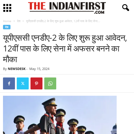
Home
देश
यूपीएससी एनडीए-2 के लिए शुरू हुआ आवेदन, 12वीं पास के लिए सेना...
देश
यूपीएससी एनडीए-2 के लिए शुरू हुआ आवेदन,
12वीं पास के लिए सेना में अफसर बनने का
मौका
By
NEWSDESK
-
May 15, 2024