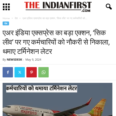
Home
देश
एअर इंडिया एक्सप्रेस का बड़ा एक्शन, ‘सिक लीव’ पर गए कर्मचारियों को...
देश
एअर इंडिया एक्सप्रेस का बड़ा एक्शन, ‘सिक
लीव’ पर गए कर्मचारियों को नौकरी से निकाला,
थमाए टर्मिनेशन लेटर
By
NEWSDESK
-
May 9, 2024