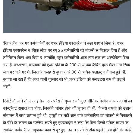
‘सिक लीव’ पर गए कर्मचारियों पर एअर इंडिया एक्सप्रेस ने बड़ा एक्शन लिया है. एअर
इंडिया एक्सप्रेस ने ‘सिक लीव’ पर गए 25 कर्मचारियों को नौकरी से निकाल दिया है और
टर्मिनेशन लेटर थमा दिया है. हालांकि, कुछ कर्मचारियों आज शाम तक का अल्टीमेटम दिया
गया है. दरअसल, मंगलवार को एअर इंडिया के 200 से अधिक केबिन क्रू मेंबर मास सिक
लीव पर चले गए थे, जिसकी वजह से बुधवार को 90 से अधिक फ्लाइट्स कैंसल हुई थीं.
बताया जा रहा है कि आज यानी गुरुवार को भी एअर इंडिया की फ्लाइट्स कम ही उड़ानें
भरेंगी.
रिपोर्ट की मानें तो एअर इंडिया एक्सप्रेस ने बुधवार को कुछ सीनियर केबिन क्रू सदस्यों का
कॉन्ट्रैक्ट समाप्त कर दिया, जिन्होंने ‘बीमार होने’ की सूचना दी थी, जिससे कंपनी को उड़ान
संचालन में बाधा उत्पन्न हुई थी. ड्यूटी पर नहीं आने वाले कर्मचारियों को नौकरी से निकालने
के पीछे के कारण का उल्लेख करते हुए एयरलाइंस ने कहा कि बिना किसी उचित कारण के
संबंधित कर्मचारी जानबूझकर काम से दूर हुए. उड़ान भरने से ठीक पहले गायब होने की कोई