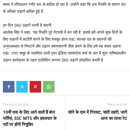
समय में परिचालन गंभीर रूप से बाधित हो रहा है. उन्होंने कहा कि इस स्थिति के कारण 90
से अधिक उड़ानें बाधित हुई हैं.
हर दिन 360 उड़ानें भरती है कंपनी
आलोक सिंह ने कहा, ‘यह स्थिति पूरे नेटवर्क में बन रही है. इससे हमें अगले कुछ दिनों के
लिए उड़ानों में कटौती करने के लिए मजबूर होना पड़ा. चालक दल के सदस्यों की
अनुपलब्धता से निपटने और उड़ान समयसारणी ठीक करने के लिए हमें यह कदम उठाना
पड़ा.’ टाटा समूह के स्वामित्व वाली एयर इंडिया एक्सप्रेस मार्च के अंत में शुरू ग्रीष्मकालीन
उड़ान कार्यक्रम के तहत प्रतिदिन लगभग 360 उड़ानें संचालित करती है.
Previous article
Next article
10वीं पास के लिए आने वाली हैं बंपर
सोने के दाम में गिरावट, चांदी ठहरी; जानें
भर्तियां, SSC MTS और हवलदार के
आज का ताजा रेट
पदों पर होगी नियुक्ति