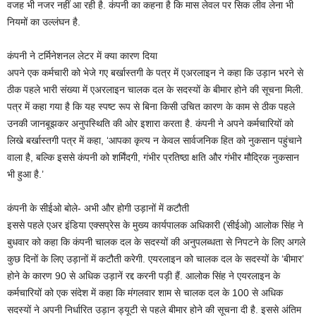
वजह भी नजर नहीं आ रही है. कंपनी का कहना है कि मास लेवल पर सिक लीव लेना भी
नियमों का उल्लंघन है.
कंपनी ने टर्मिनेशनल लेटर में क्या कारण दिया
अपने एक कर्मचारी को भेजे गए बर्खास्तगी के पत्र में एअरलाइन ने कहा कि उड़ान भरने से
ठीक पहले भारी संख्या में एअरलाइन चालक दल के सदस्यों के बीमार होने की सूचना मिली.
पत्र में कहा गया है कि यह स्पष्ट रूप से बिना किसी उचित कारण के काम से ठीक पहले
उनकी जानबूझकर अनुपस्थिति की ओर इशारा करता है. कंपनी ने अपने कर्मचारियों को
लिखे बर्खास्तगी पत्र में कहा, ‘आपका कृत्य न केवल सार्वजनिक हित को नुकसान पहुंचाने
वाला है, बल्कि इससे कंपनी को शर्मिंदगी, गंभीर प्रतिष्ठा क्षति और गंभीर मौद्रिक नुकसान
भी हुआ है.’
कंपनी के सीईओ बोले- अभी और होगी उड़ानों में कटौती
इससे पहले एअर इंडिया एक्सप्रेस के मुख्य कार्यपालक अधिकारी (सीईओ) आलोक सिंह ने
बुधवार को कहा कि कंपनी चालक दल के सदस्यों की अनुपलब्धता से निपटने के लिए अगले
कुछ दिनों के लिए उड़ानों में कटौती करेगी. एयरलाइन को चालक दल के सदस्यों के ‘बीमार’
होने के कारण 90 से अधिक उड़ानें रद्द करनी पड़ी हैं. आलोक सिंह ने एयरलाइन के
कर्मचारियों को एक संदेश में कहा कि मंगलवार शाम से चालक दल के 100 से अधिक
सदस्यों ने अपनी निर्धारित उड़ान ड्यूटी से पहले बीमार होने की सूचना दी है. इससे अंतिम