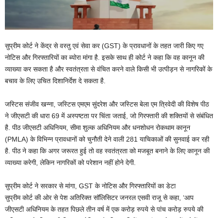
सुप्रीम कोर्ट ने केंद्र से वस्तु एवं सेवा कर (GST) के प्रावधानों के तहत जारी किए गए
नोटिस और गिरफ्तारियों का ब्योरा मांगा है. इसके साथ ही कोर्ट ने कहा कि वह कानून की
व्याख्या कर सकता है और स्वतंत्रता से वंचित करने वाले किसी भी उत्पीड़न से नागरिकों के
बचाव के लिए उचित दिशानिर्देश दे सकता है.
जस्टिस संजीव खन्ना, जस्टिस एमएम सुंदरेश और जस्टिस बेला एम त्रिवेदी की विशेष पीठ
ने जीएसटी की धारा 69 में अस्पष्टता पर चिंता जताई, जो गिरफ्तारी की शक्तियों से संबंधित
है. पीठ जीएसटी अधिनियम, सीमा शुल्क अधिनियम और धनशोधन रोकथाम कानून
(PMLA) के विभिन्न प्रावधानों को चुनौती देने वाली 281 याचिकाओं की सुनवाई कर रही
है. पीठ ने कहा कि अगर जरूरत हुई तो वह स्वतंत्रता को मजबूत बनाने के लिए कानून की
व्याख्या करेगी, लेकिन नागरिकों को परेशान नहीं होने देगी.
सुप्रीम कोर्ट ने सरकार से मांगा, GST के नोटिस और गिरफ्तारियों का डेटा
सुप्रीम कोर्ट की ओर से पेश अतिरिक्त सॉलिसिटर जनरल एसवी राजू से कहा, ‘आप
जीएसटी अधिनियम के तहत पिछले तीन वर्ष में एक करोड़ रुपये से पांच करोड़ रुपये की