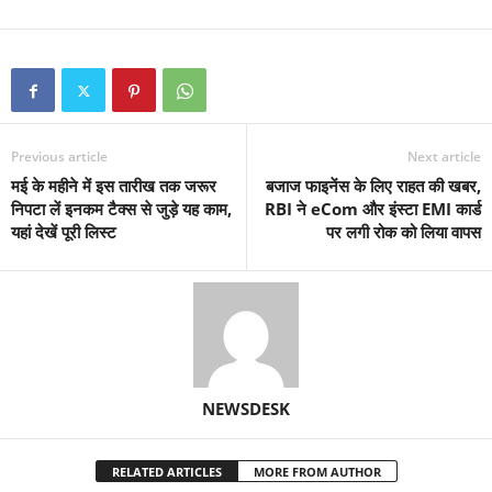
Previous article
Next article
मई के महीने में इस तारीख तक जरूर
बजाज फाइनेंस के लिए राहत की खबर,
निपटा लें इनकम टैक्स से जुड़े यह काम,
RBI ने eCom और इंस्टा EMI कार्ड
यहां देखें पूरी लिस्ट
पर लगी रोक को लिया वापस
NEWSDESK
RELATED ARTICLES
MORE FROM AUTHOR