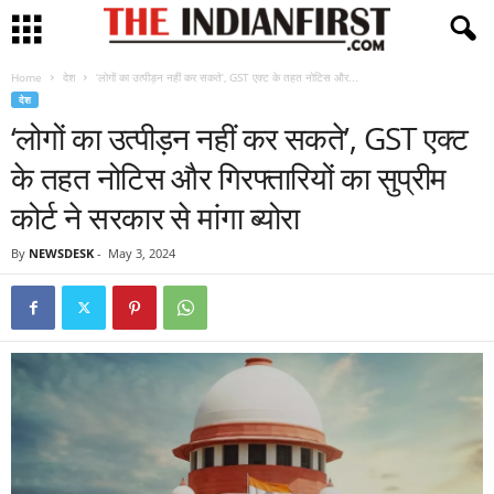
Home
देश
‘लोगों का उत्पीड़न नहीं कर सकते’, GST एक्ट के तहत नोटिस और...
देश
‘लोगों का उत्पीड़न नहीं कर सकते’, GST एक्ट
के तहत नोटिस और गिरफ्तारियों का सुप्रीम
कोर्ट ने सरकार से मांगा ब्योरा
By
NEWSDESK
-
May 3, 2024