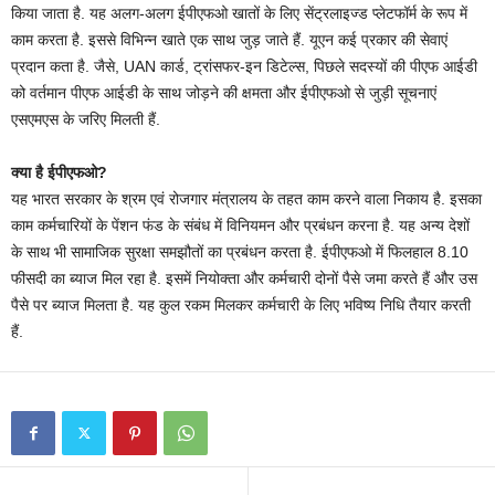
किया जाता है. यह अलग-अलग ईपीएफओ खातों के लिए सेंट्रलाइज्ड प्लेटफॉर्म के रूप में
काम करता है. इससे विभिन्न खाते एक साथ जुड़ जाते हैं. यूएन कई प्रकार की सेवाएं
प्रदान कता है. जैसे, UAN कार्ड, ट्रांसफर-इन डिटेल्स, पिछले सदस्यों की पीएफ आईडी
को वर्तमान पीएफ आईडी के साथ जोड़ने की क्षमता और ईपीएफओ से जुड़ी सूचनाएं
एसएमएस के जरिए मिलती हैं.
क्या है ईपीएफओ?
यह भारत सरकार के श्रम एवं रोजगार मंत्रालय के तहत काम करने वाला निकाय है. इसका
काम कर्मचारियों के पेंशन फंड के संबंध में विनियमन और प्रबंधन करना है. यह अन्य देशों
के साथ भी सामाजिक सुरक्षा समझौतों का प्रबंधन करता है. ईपीएफओ में फिलहाल 8.10
फीसदी का ब्याज मिल रहा है. इसमें नियोक्ता और कर्मचारी दोनों पैसे जमा करते हैं और उस
पैसे पर ब्याज मिलता है. यह कुल रकम मिलकर कर्मचारी के लिए भविष्य निधि तैयार करती
हैं.