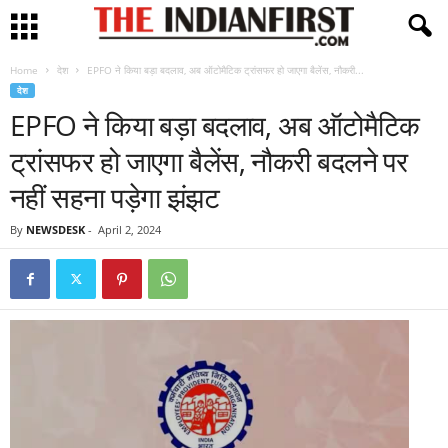
Home
देश
EPFO ने किया बड़ा बदलाव, अब ऑटोमैटिक ट्रांसफर हो जाएगा बैलेंस, नौकरी...
देश
EPFO ने किया बड़ा बदलाव, अब ऑटोमैटिक
ट्रांसफर हो जाएगा बैलेंस, नौकरी बदलने पर
नहीं सहना पड़ेगा झंझट
By
NEWSDESK
-
April 2, 2024