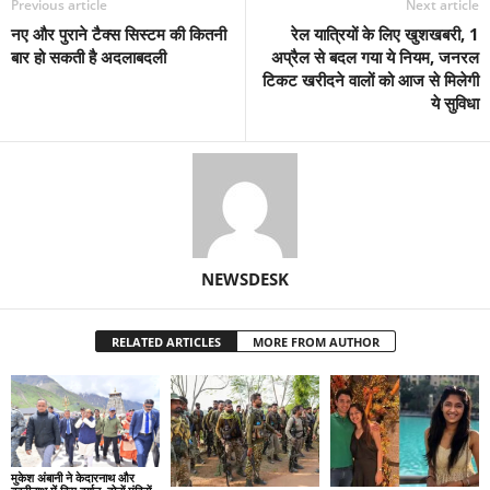
Previous article
Next article
नए और पुराने टैक्स सिस्टम की कितनी
रेल यात्रियों के लिए खुशखबरी, 1
बार हो सकती है अदलाबदली
अप्रैल से बदल गया ये नियम, जनरल
टिकट खरीदने वालों को आज से मिलेगी
ये सुविधा
NEWSDESK
RELATED ARTICLES
MORE FROM AUTHOR
मुकेश अंबानी ने केदारनाथ और