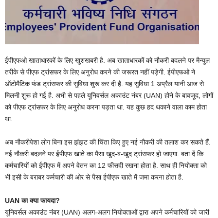
ईपीएफओ खाताधारकों के लिए खुशखबरी है. अब खाताधारकों को नौकरी बदलने पर मैन्युल
तरीके से पीएफ ट्रांसफर के लिए अनुरोध करने की जरूरत नहीं पड़ेगी. ईपीएफओ ने
ऑटोमैटिक फंड ट्रांसफर की सुविधा शुरू कर दी है. यह सुविधा 1 अप्रैल यानी आज से
मिलनी शुरू हो गई है. अभी से पहले यूनिवर्सल अकाउंट नंबर (UAN) होने के बावजूद, लोगों
को पीएफ ट्रांसफर के लिए अनुरोध करना पड़ता था. यह कुछ हद थकाने वाला काम होता
था.
अब नौकरीपेशा लोग बिना इस झंझट की चिंता किए हुए नई नौकरी की तलाश कर सकते हैं.
नई नौकरी बदलने पर ईपीएफ खाते का पैसा खुद-ब-खुद ट्रांसफर हो जाएगा. बता दें कि
कर्मचारियों को ईपीएफ में अपने वेतन का 12 फीसदी रखना होता है. साथ ही नियोक्ता को
भी इसी के बराबर कर्मचारी की ओर से पैसा ईपीएफ खाते में जमा करना होता है.
UAN का क्या फायदा?
यूनिवर्सल अकाउंट नंबर (UAN) अलग-अलग नियोक्ताओं द्वारा अपने कर्मचारियों को जारी