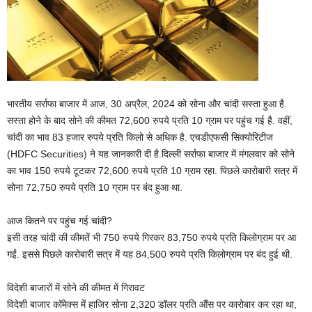
भारतीय सर्राफा बाजार में आज, 30 अप्रैल, 2024 को सोना और चांदी सस्ता हुआ है.
सस्ता होने के बाद सोने की कीमत 72,600 रुपये प्रति 10 ग्राम पर पहुंच गई है. वहीं,
चांदी का भाव 83 हजार रुपये प्रति किलो से अधिक है. एचडीएफसी सिक्योरिटीज
(HDFC Securities) ने यह जानकारी दी है.दिल्ली सर्राफा बाजार में मंगलवार को सोने
का भाव 150 रुपये टूटकर 72,600 रुपये प्रति 10 ग्राम रहा. पिछले कारोबारी सत्र में
सोना 72,750 रुपये प्रति 10 ग्राम पर बंद हुआ था.
आज कितने पर पहुंच गई चांदी?
इसी तरह चांदी की कीमतें भी 750 रुपये गिरकर 83,750 रुपये प्रति किलोग्राम पर आ
गईं. इससे पिछले कारोबारी सत्र में यह 84,500 रुपये प्रति किलोग्राम पर बंद हुई थी.
विदेशी बाजारों में सोने की कीमत में गिरावट
विदेशी बाजार कॉमेक्स में हाजिर सोना 2,320 डॉलर प्रति औंस पर कारोबार कर रहा था,