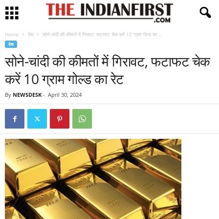
Home
देश
सोने-चांदी की कीमतों में गिरावट, फटाफट चेक करें 10 ग्राम गोल्ड का...
देश
सोने-चांदी की कीमतों में गिरावट, फटाफट चेक
करें 10 ग्राम गोल्ड का रेट
By
NEWSDESK
-
April 30, 2024