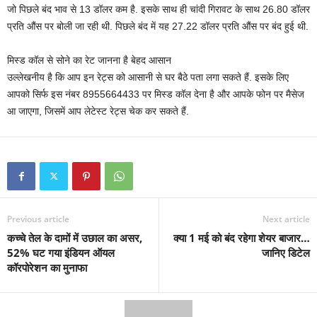
जो पिछले बंद भाव से 13 डॉलर कम है. इसके साथ ही चांदी गिरावट के साथ 26.80 डॉलर
प्रति औंस पर बोली जा रही थी. पिछले बंद में यह 27.22 डॉलर प्रति औंस पर बंद हुई थी.
मिस्ड कॉल से सोने का रेट जानना है बेहद आसान
उल्लेखनीय है कि आप इन रेट्स को आसानी से घर बैठे पता लगा सकते हैं. इसके लिए
आपको सिर्फ इस नंबर 8955664433 पर मिस्ड कॉल देना है और आपके फोन पर मैसेज
आ जाएगा, जिसमें आप लेटेस्ट रेट्स चेक कर सकते हैं.
Previous article
Next article
कच्चे तेल के दामों में उछाल का असर,
क्या 1 मई को बंद रहेगा शेयर बाजार…
52% घट गया इंडियन ऑयल
जानिए डिटेल
कॉरपोरेशन का मुनाफा