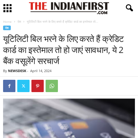
Home
देश
यूटिलिटी बिल भरने के लिए करते हैं क्रेडिट कार्ड का इस्तेमाल तो...
देश
यूटिलिटी बिल भरने के लिए करते हैं क्रेडिट
कार्ड का इस्तेमाल तो हो जाएं सावधान, ये 2
बैंक वसूलेंगे सरचार्ज
By
NEWSDESK
-
April 14, 2024