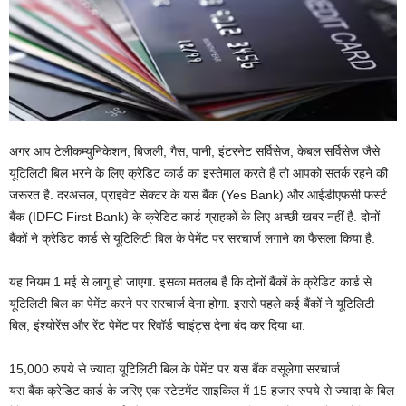
अगर आप टेलीकम्युनिकेशन, बिजली, गैस, पानी, इंटरनेट सर्विसेज, केबल सर्विसेज जैसे
यूटिलिटी बिल भरने के लिए क्रेडिट कार्ड का इस्तेमाल करते हैं तो आपको सतर्क रहने की
जरूरत है. दरअसल, प्राइवेट सेक्टर के यस बैंक (Yes Bank) और आईडीएफसी फर्स्ट
बैंक (IDFC First Bank) के क्रेडिट कार्ड ग्राहकों के लिए अच्छी खबर नहीं है. दोनों
बैंकों ने क्रेडिट कार्ड से यूटिलिटी बिल के पेमेंट पर सरचार्ज लगाने का फैसला किया है.
यह नियम 1 मई से लागू हो जाएगा. इसका मतलब है कि दोनों बैंकों के क्रेडिट कार्ड से
यूटिलिटी बिल का पेमेंट करने पर सरचार्ज देना होगा. इससे पहले कई बैंकों ने यूटिलिटी
बिल, इंश्योरेंस और रेंट पेमेंट पर रिवॉर्ड प्वाइंट्स देना बंद कर दिया था.
15,000 रुपये से ज्यादा यूटिलिटी बिल के पेमेंट पर यस बैंक वसूलेगा सरचार्ज
यस बैंक क्रेडिट कार्ड के जरिए एक स्टेटमेंट साइकिल में 15 हजार रुपये से ज्यादा के बिल