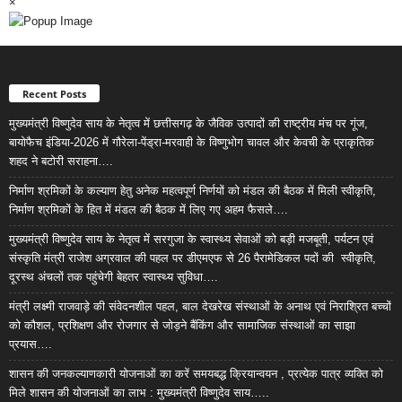
×
Recent Posts
मुख्यमंत्री विष्णुदेव साय के नेतृत्व में छत्तीसगढ़ के जैविक उत्पादों की राष्ट्रीय मंच पर गूंज,
बायोफैच इंडिया-2026 में गौरेला-पेंड्रा-मरवाही के विष्णुभोग चावल और केवची के प्राकृतिक
शहद ने बटोरी सराहना….
निर्माण श्रमिकों के कल्याण हेतु अनेक महत्वपूर्ण निर्णयों को मंडल की बैठक में मिली स्वीकृति,
निर्माण श्रमिकों के हित में मंडल की बैठक में लिए गए अहम फैसले….
मुख्यमंत्री विष्णुदेव साय के नेतृत्व में सरगुजा के स्वास्थ्य सेवाओं को बड़ी मजबूती, पर्यटन एवं
संस्कृति मंत्री राजेश अग्रवाल की पहल पर डीएमएफ से 26 पैरामेडिकल पदों की स्वीकृति,
दूरस्थ अंचलों तक पहुंचेगी बेहतर स्वास्थ्य सुविधा….
मंत्री लक्ष्मी राजवाड़े की संवेदनशील पहल, बाल देखरेख संस्थाओं के अनाथ एवं निराश्रित बच्चों
को कौशल, प्रशिक्षण और रोजगार से जोड़ने बैंकिंग और सामाजिक संस्थाओं का साझा
प्रयास….
शासन की जनकल्याणकारी योजनाओं का करें समयबद्ध क्रियान्वयन , प्रत्येक पात्र व्यक्ति को
मिले शासन की योजनाओं का लाभ : मुख्यमंत्री विष्णुदेव साय…..