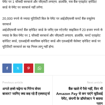
पेमेंट पर 1 फीसदी सरचार्ज और जीएसटी लगाएगा. हालांकि, यस बैंक प्राइवेट क्रेडिट
कार्ड से पेमेंट पर सरचार्ज नहीं लगेगा.
20,000 रुपये से ज्यादा यूटिलिटी बिल के पेमेंट पर आईडीएफसी फर्स्ट बैंक वसूलेगा
सरचार्ज
आईडीएफसी फर्स्ट बैंक क्रेडिट कार्ड के जरिए एक स्टेटमेंट साइकिल में 20 हजार रुपये से
ज्यादा के बिल पेमेंट पर 1 फीसदी सरचार्ज और जीएसटी लगाएगा. हालांकि, फर्स्ट प्राइवेट
क्रेडिट कार्ड, एलआईसी क्लासिक क्रेडिट कार्ड और एलआईसी सेलेक्ट क्रेडिट कार्ड पर
यूटिलिटी सरचार्ज का यह नियम लागू नहीं होगा.
Previous article
Next article
अगले हफ्ते चढ़ेगा या गिरेगा शेयर
बैंक खाते में पैसे नहीं, फिर भी
बाजार? जानिए क्या कह रहे हैं एक्सपर्ट्स
Amazon Pay से कर पाएंगे यूपीआई
पेमेंट, कंपनी के डॉयरेक्टर ने बताया
प्लान