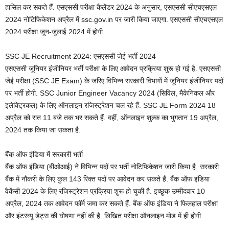
हासिल कर सकते हैं. एसएससी परीक्षा कैलेंडर 2024 के अनुसार, एसएससी सीएचएसएल
2024 नोटिफिकेशन अप्रैल में ssc.gov.in पर जारी किया जाएगा. एसएससी सीएचएसएल
2024 परीक्षा जून-जुलाई 2024 में होगी.
SSC JE Recruitment 2024: एसएससी जेई भर्ती 2024
एसएससी जूनियर इंजीनियर भर्ती परीक्षा के लिए आवेदन प्रक्रिया शुरू हो गई है. एसएससी
जेई परीक्षा (SSC JE Exam) के जरिए विभिन्न सरकारी विभागों में जूनियर इंजीनियर पदों
पर भर्ती होगी. SSC Junior Engineer Vacancy 2024 (सिविल, मैकेनिकल और
इलेक्ट्रिकल) के लिए ऑनलाइन रजिस्ट्रेशन चल रहे हैं. SSC JE Form 2024 18
अप्रैल को रात 11 बजे तक भर सकते हैं. वहीं, ऑनलाइन शुल्क का भुगतान 19 अप्रैल,
2024 तक किया जा सकता है.
बैंक ऑफ इंडिया में सरकारी भर्ती
बैंक ऑफ इंडिया (बीओआई) ने विभिन्न पदों पर भर्ती नोटिफिकेशन जारी किया है. सरकारी
बैंक में नौकरी के लिए कुल 143 रिक्त पदों पर आवेदन कर सकते हैं. बैंक ऑफ इंडिया
वैकेंसी 2024 के लिए रजिस्ट्रेशन प्रक्रिया शुरू हो चुकी है. इच्छुक उम्मीदवार 10
अप्रैल, 2024 तक आवेदन फॉर्म जमा कर सकते हैं. बैंक ऑफ इंडिया ने फिलहाल परीक्षा
और इंटरव्यू डेट्स की घोषणा नहीं की है. लिखित परीक्षा ऑनलाइन मोड में ही होगी.