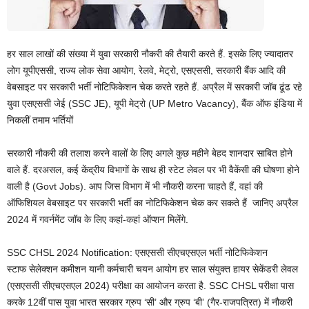
हर साल लाखों की संख्या में युवा सरकारी नौकरी की तैयारी करते हैं. इसके लिए ज्यादातर
लोग यूपीएससी, राज्य लोक सेवा आयोग, रेलवे, मेट्रो, एसएससी, सरकारी बैंक आदि की
वेबसाइट पर सरकारी भर्ती नोटिफिकेशन चेक करते रहते हैं. अप्रैल में सरकारी जॉब ढूंढ रहे
युवा एसएससी जेई (SSC JE), यूपी मेट्रो (UP Metro Vacancy), बैंक ऑफ इंडिया में
निकलीं तमाम भर्तियों
सरकारी नौकरी की तलाश करने वालों के लिए अगले कुछ महीने बेहद शानदार साबित होने
वाले हैं. दरअसल, कई केंद्रीय विभागों के साथ ही स्टेट लेवल पर भी वैकेंसी की घोषणा होने
वाली है (Govt Jobs). आप जिस विभाग में भी नौकरी करना चाहते हैं, वहां की
ऑफिशियल वेबसाइट पर सरकारी भर्ती का नोटिफिकेशन चेक कर सकते हैं जानिए अप्रैल
2024 में गवर्नमेंट जॉब के लिए कहां-कहां ऑप्शन मिलेंगे.
SSC CHSL 2024 Notification: एसएससी सीएचएसएल भर्ती नोटिफिकेशन
स्टाफ सेलेक्शन कमीशन यानी कर्मचारी चयन आयोग हर साल संयुक्त हायर सेकेंडरी लेवल
(एसएससी सीएचएसएल 2024) परीक्षा का आयोजन करता है. SSC CHSL परीक्षा पास
करके 12वीं पास युवा भारत सरकार ग्रुप ‘सी’ और ग्रुप ‘बी’ (गैर-राजपत्रित) में नौकरी