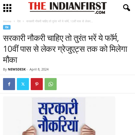
Home
देश
सरकारी नौकरी चाहिए तो तुरंत भरें ये फॉर्म, 10वीं पास से लेकर...
देश
सरकारी नौकरी चाहिए तो तुरंत भरें ये फॉर्म,
10वीं पास से लेकर ग्रेजुएट्स तक को मिलेगा
मौका
By
NEWSDESK
-
April 8, 2024