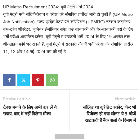
UP Metro Recruitment 2024: यूपी मेट्रो भर्ती 2024
यूपी मेट्रो भर्ती नोटिफिकेशन व परीक्षा की संभावित तारीख जारी हो चुकी है (UP Metro
Job Notification). उत्तर प्रदेश मेट्रो रेल कॉर्पोरेशन (UPMRC) स्टेशन कंट्रोलर-
कम-ट्रेन ऑपरेटर, जूनियर इंजीनियर समेत कई कार्यकारी और गैर-कार्यकारी पदों के लिए
भर्ती परीक्षा आयोजित करेगा. यूपी मेट्रो में सरकारी भर्ती 2024 के लिए 19 अप्रैल तक
ऑनलाइन फॉर्म भर सकते हैं. यूपी मेट्रो में सरकारी नौकरी भर्ती परीक्षा की संभावित तारीख
11, 12 और 14 मई 2024 तय की गई है.
Previous article
Next article
टैक्स बचाने के लिए अभी कर लें ये
सॉलिड था क्रेडिट स्कोर, फिर भी
उपाय, बाद में नहीं मिलेगा मौका
रिजेक्ट हो गया लोन? ये 3 चीजें
खटकती हैं बैंक वालों के दिमाग में