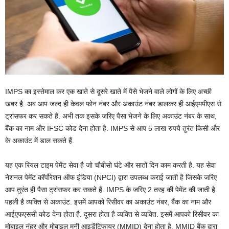
IMPS का इस्तेमाल कर एक खाते से दूसरे खाते में पैसे भेजने वाले लोगों के लिए अच्छी
खबर है. अब आप जल्द ही केवल फोन नंबर और अकाउंट नंबर डालकर ही आईएमपीएस से
ट्रांसफर कर सकते हैं. अभी तक इसके जरिए पैसा भेजने के लिए अकाउंट नंबर के साथ,
बैंक का नाम और IFSC कोड देना होता है. IMPS से आप 5 लाख रुपये तुरंत किसी और
के अकाउंट में डाल सकते हैं.
यह एक रियल टाइम पेमेंट सेवा है जो चौबीसो घंटे और सातों दिन काम करती है. यह सेवा
नेशनल पेमेंट कॉर्पोरेशन ऑफ इंडिया (NPCI) द्वारा उपलब्ध कराई जाती है जिसके जरिए
आप तुरंत ही पैसा ट्रांसफर कर सकते हैं. IMPS के जरिए 2 तरह की पेमेंट की जाती है.
पहली है व्यक्ति से अकाउंट. इसमें आपको रिसीवर का अकाउंट नंबर, बैंक का नाम और
आईएफएससी कोड देना होता है. दूसरा होता है व्यक्ति से व्यक्ति. इसमें आपको रिसीवर का
मोबाइल नंहर और मोबाइल मनी आइडेंटिफायर (MMID) देना होता है. MMID बैंक द्वारा