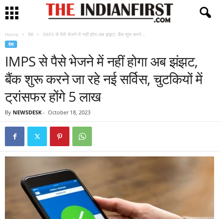
Home
देश
IMPS से पैसे भेजने में नहीं होगा अब झंझट, बैंक शुरू करने...
देश
IMPS से पैसे भेजने में नहीं होगा अब झंझट,
बैंक शुरू करने जा रहे नई सर्विस, चुटकियों में
ट्रांसफर होंगे 5 लाख
By
NEWSDESK
-
October 18, 2023