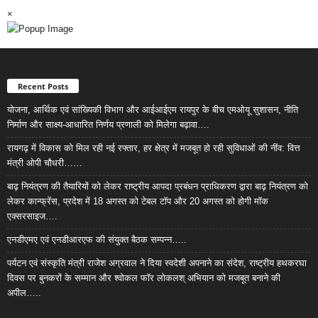
×
Recent Posts
योजना, आर्थिक एवं सांख्यिकी विभाग और आईआईएम रायपुर के बीच एमओयू सुशासन, नीति
निर्माण और साक्ष्य-आधारित निर्णय प्रणाली को मिलेगा बढ़ावा….
रायगढ़ में विकास को मिल रही नई रफ्तार, हर क्षेत्र में मजबूत हो रही सुविधाओं की नींव: वित्त
मंत्री ओपी चौधरी……
बाढ़ नियंत्रण की तैयारियों को लेकर राष्ट्रीय आपदा प्रबंधन प्राधिकरण द्वारा बाढ़ नियंत्रण को
लेकर कान्फ्रेंस, प्रदेश में 18 अगस्त को टेबल टॉप और 20 अगस्त को होगी मॉक
एक्सरसाइज….
एनडीएमए एवं एनडीआरएफ की संयुक्त बैठक सम्पन्न…..
पर्यटन एवं संस्कृति मंत्री राजेश अग्रवाल ने दिया स्वदेशी अपनाने का संदेश, राष्ट्रीय हथकरघा
दिवस पर बुनकरों के सम्मान और श्वोकल फॉर लोकलश् अभियान को मजबूत बनाने की
अपील…..