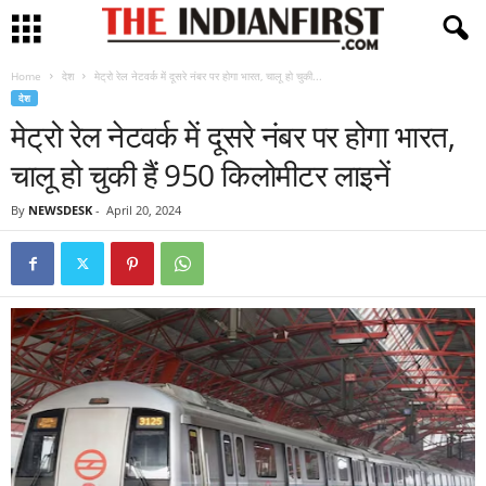
Home
देश
मेट्रो रेल नेटवर्क में दूसरे नंबर पर होगा भारत, चालू हो चुकी...
देश
मेट्रो रेल नेटवर्क में दूसरे नंबर पर होगा भारत,
चालू हो चुकी हैं 950 किलोमीटर लाइनें
By
NEWSDESK
-
April 20, 2024