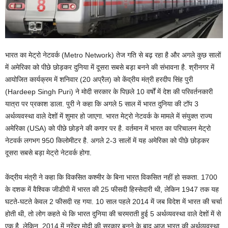
भारत का मेट्रो नेटवर्क (Metro Network) तेज गति से बढ़ रहा है और अगले कुछ सालों
में अमेरिका को पीछे छोड़कर दुनिया में दूसरा सबसे बड़ा बनने की संभावना है. श्रीनगर में
आयोजित कार्यक्रम में शनिवार (20 अप्रैल) को केंद्रीय मंत्री हरदीप सिंह पुरी
(Hardeep Singh Puri) ने मोदी सरकार के पिछले 10 वर्षों में देश की परिवर्तनकारी
यात्रा पर प्रकाश डाला. पुरी ने कहा कि अगले 5 साल में भारत दुनिया की टॉप 3
अर्थव्यवस्था वाले देशों में शुमार हो जाएगा. भारत मेट्रो नेटवर्क के मामले में संयुक्त राज्य
अमेरिका (USA) को पीछे छोड़ने की कगार पर है. वर्तमान में भारत का परिचालन मेट्रो
नेटवर्क लगभग 950 किलोमीटर है. अगले 2-3 सालों में यह अमेरिका को पीछे छोड़कर
दूसरा सबसे बड़ा मेट्रो नेटवर्क होगा.
केंद्रीय मंत्री ने कहा कि विकसित कश्मीर के बिना भारत विकसित नहीं हो सकता. 1700
के दशक में वैश्विक जीडीपी में भारत की 25 फीसदी हिस्सेदारी थी, लेकिन 1947 तक यह
घटते-घटते केवल 2 फीसदी रह गया. 10 साल पहले 2014 में जब विदेश में भारत की चर्चा
होती थी, तो लोग कहते थे कि भारत दुनिया की चरमराती हुई 5 अर्थव्यवस्था वाले देशों में से
एक है. लेकिन, 2014 में नरेंद्र मोदी की सरकार बनने के बाद आज भारत की अर्थव्यवस्था