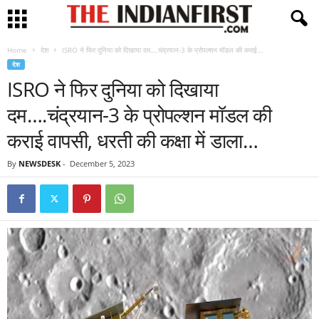
Home
देश
ISRO ने फिर दुनिया को दिखाया दम….चंद्रयान-3 के प्रोपल्शन मॉडल की कराई...
देश
ISRO ने फिर दुनिया को दिखाया
दम….चंद्रयान-3 के प्रोपल्शन मॉडल की
कराई वापसी, धरती की कक्षा में डाला…
By
NEWSDESK
-
December 5, 2023