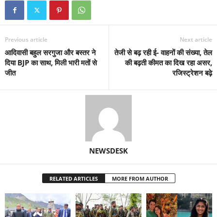
Previous article
Next article
आदिवासी बहुल सरगुजा और बस्तर ने
तेजी से बढ़ रही ई- वाहनों की संख्या, तेल
दिया BJP का साथ, मिली भारी मतों से
की बढ़ती कीमत का दिख रहा असर,
जीत
रजिस्ट्रेशन बढ़े
NEWSDESK
RELATED ARTICLES
MORE FROM AUTHOR