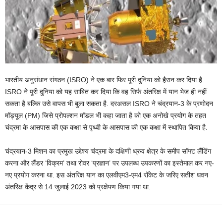
भारतीय अनुसंधान संगठन (ISRO) ने एक बार फिर पूरी दुनिया को हैरान कर दिया है.
ISRO ने पूरी दुनिया को यह साबित कर दिया कि वह सिर्फ अंतरिक्ष में यान भेज ही नहीं
सकता है बल्कि उसे वापस भी बुला सकता है. दरअसल ISRO ने चंद्रयान-3 के प्रणोदन
मॉड्यूल (PM) जिसे प्रोपल्शन मॉडल भी कहा जाता है को एक अनोखे प्रयोग के तहत
चंद्रमा के आसपास की एक कक्षा से पृथ्वी के आसपास की एक कक्षा में स्थापित किया है.
चंद्रयान-3 मिशन का प्रमुख उद्देश्य चंद्रमा के दक्षिणी ध्रुव क्षेत्र के समीप सॉफ्ट लैंडिंग
करना और लैंडर ‘विक्रम’ तथा रोवर ‘प्रज्ञान’ पर उपलब्ध उपकरणों का इस्तेमाल कर नए-
नए प्रयोग करना था. इस अंतरिक्ष यान का एलवीएम3-एम4 रॉकेट के जरिए सतीश धवन
अंतरिक्ष केंद्र से 14 जुलाई 2023 को प्रक्षेपण किया गया था.