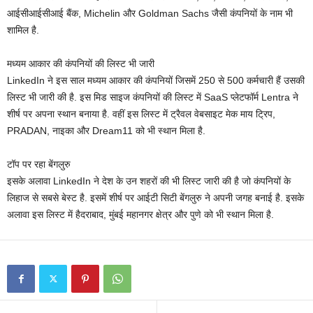
आईसीआईसीआई बैंक, Michelin और Goldman Sachs जैसी कंपनियों के नाम भी
शामिल है.
मध्यम आकार की कंपनियों की लिस्ट भी जारी
LinkedIn ने इस साल मध्यम आकार की कंपनियों जिसमें 250 से 500 कर्मचारी हैं उसकी
लिस्ट भी जारी की है. इस मिड साइज कंपनियों की लिस्ट में SaaS प्लेटफॉर्म Lentra ने
शीर्ष पर अपना स्थान बनाया है. वहीं इस लिस्ट में ट्रैवल वेबसाइट मेक माय ट्रिप,
PRADAN, नाइका और Dream11 को भी स्थान मिला है.
टॉप पर रहा बेंगलुरु
इसके अलावा LinkedIn ने देश के उन शहरों की भी लिस्ट जारी की है जो कंपनियों के
लिहाज से सबसे बेस्ट है. इसमें शीर्ष पर आईटी सिटी बेंगलुरु ने अपनी जगह बनाई है. इसके
अलावा इस लिस्ट में हैदराबाद, मुंबई महानगर क्षेत्र और पुणे को भी स्थान मिला है.