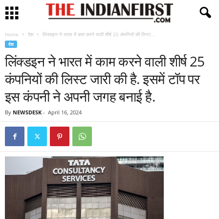
Home
देश
लिंक्डइन ने भारत में काम करने वाली शीर्ष 25 कंपनियों की लिस्ट...
देश
लिंक्डइन ने भारत में काम करने वाली शीर्ष 25
कंपनियों की लिस्ट जारी की है. इसमें टॉप पर
इस कंपनी ने अपनी जगह बनाई है.
By
NEWSDESK
-
April 16, 2024