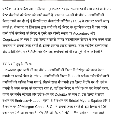
प्रोफेशनल नेटवर्किंग साइट लिंक्डइन (LinkedIn) हर साल भारत में काम करने वाली 25
बेस्ट कंपनियों की लिस्ट को जारी करती है. साल 2024 की भी शीर्ष 25 कंपनियों की
लिस्ट जारी कर दी गई है जिसमें टाटा कंसल्टेंसी सर्विसेज (TCS) ने टॉप पर अपनी जगह
बनाई है. मंगलवार को लिंक्डइन द्वारा जारी की गई लिस्ट के मुताबिक भारत में काम करने
वाली शीर्ष कंपनियों की लिस्ट में दूसरे और तीसरे स्थान पर Accenture और
Cognizant का नाम है. इस लिस्ट में सबसे ज्यादा फाइनेंशियल सेक्टर में काम करने वाली
कंपनियों ने अपनी जगह बनाई है. इसके अलावा आईटी सेक्टर, डाटा स्टोरेज टेक्नोलॉजी
और आर्टिफिशियल इंटेलिजेंस संबंधित कई कंपनियों को भी इस सूची में जगह मिली है.
TCS बनी हुई है टॉप पर
LinkedIn द्वारा जारी की गई शीर्ष 25 कंपनियों की लिस्ट में टीसीएस को सबसे बेस्ट
कंपनी का अवार्ड मिला है. टॉप 25 कंपनियों की लिस्ट में 500 से अधिक कर्मचारियों वाली
कंपनियों को शामिल किया गया है. पिछले साल भी कंपनी इस लिस्ट में टॉप पर थी. ऐसे में
कंपनी ने अपने स्थान को बरकरार रखा है. वहीं इस लिस्ट में चौथे स्थान पर मैक्वेरी ग्रुप,
पांचवें पर मॉर्गन स्टेनली और छठे स्थान पर Deloitte का नाम है. इस लिस्ट में सातवें
स्थान पर Endress+Hauser ग्रुप, 8 वें स्थान पर Bristol Myers Squibb और 9
वें स्थान पर JPMorgan Chase & Co ने अपनी जगह बनाई है. इस लिस्ट में 10वें
स्थान पर पेप्सिको का नाम है. टॉप-25 की लिस्ट में HCL, EY, अमेजन, मास्टरकार्ड,