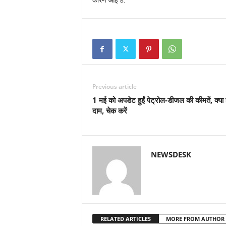
कारण आई है.
Previous article
1 मई को अपडेट हुईं पेट्रोल-डीजल की कीमतें, क्या ह
दाम, चेक करें
NEWSDESK
RELATED ARTICLES
MORE FROM AUTHOR