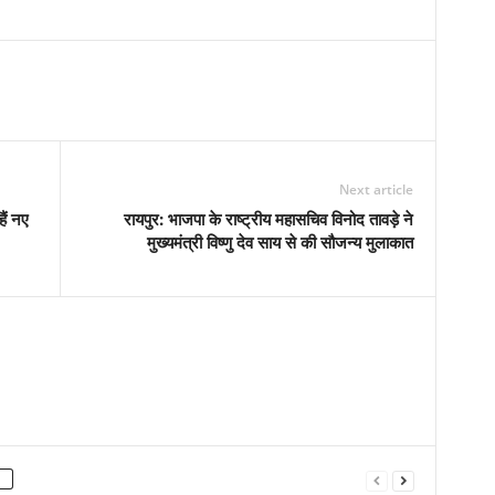
Next article
ैं नए
रायपुर: भाजपा के राष्ट्रीय महासचिव विनोद तावड़े ने
मुख्यमंत्री विष्णु देव साय से की सौजन्य मुलाकात