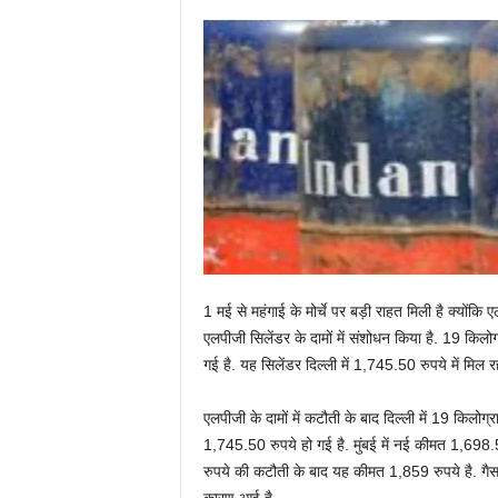
1 मई से महंगाई के मोर्चे पर बड़ी राहत मिली है क्योंकि ए
एलपीजी सिलेंडर के दामों में संशोधन किया है. 19 कि
गई है. यह सिलेंडर दिल्ली में 1,745.50 रुपये में मिल रह
एलपीजी के दामों में कटौती के बाद दिल्ली में 19 किल
1,745.50 रुपये हो गई है. मुंबई में नई कीमत 1,698.
रुपये की कटौती के बाद यह कीमत 1,859 रुपये है. गैस 