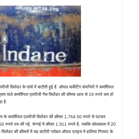
लपीजी सिलेंडर के दामों में कटौती हुई है. ऑयल मार्केटिंग कंपनियों ने कमर्शियल
लोग्राम वाले कमर्शियल एलपीजी गैस सिलेंडर की कीमच आज से 19 रुपये कम हो
ा है.
ोग्राम के कमर्शियल एलपीजी सिलेंडर की कीमत 1,764.50 रुपये से घटकर
50 रुपये तय की गई. चेन्नई में कीमत 1,911 रुपये है, जबकि कोलकाता में 20
सिलेंडर की कीमतों में यह कटौती ग्लोबल ऑयल प्राइस में हालिया गिरावट के