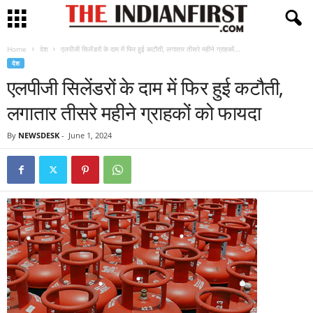
Home
देश
एलपीजी सिलेंडरों के दाम में फिर हुई कटौती, लगातार तीसरे महीने ग्राहकों...
देश
एलपीजी सिलेंडरों के दाम में फिर हुई कटौती,
लगातार तीसरे महीने ग्राहकों को फायदा
By
NEWSDESK
-
June 1, 2024