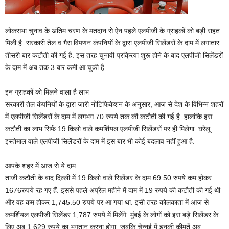
लोकसभा चुनाव के अंतिम चरण के मतदान से ऐन पहले एलपीजी के ग्राहकों को बड़ी राहत
मिली है. सरकारी तेल व गैस विपणन कंपनियों के द्वारा एलपीजी सिलेंडरों के दाम में लगातार
तीसरी बार कटौती की गई है. इस तरह चुनावी प्रक्रिया शुरू होने के बाद एलपीजी सिलेंडरों
के दाम में अब तक 3 बार कमी आ चुकी है.
इन ग्राहकों को मिलने वाला है लाभ
सरकारी तेल कंपनियों के द्वारा जारी नोटिफिकेशन के अनुसार, आज से देश के विभिन्न शहरों
में एलपीजी सिलेंडरों के दाम में लगभग 70 रुपये तक की कटौती की गई है. हालांकि इस
कटौती का लाभ सिर्फ 19 किलो वाले कमर्शियल एलपीजी सिलेंडरों पर ही मिलेगा. घरेलू
इस्तेमाल वाले एलपीजी सिलेंडरों के दाम में इस बार भी कोई बदलाव नहीं हुआ है.
आपके शहर में आज से ये दाम
ताजी कटौती के बाद दिल्ली में 19 किलो वाले सिलेंडर के दाम 69.50 रुपये कम होकर
1676रुपये रह गए हैं. इससे पहले अप्रैल महीने में दाम में 19 रुपये की कटौती की गई थी
और वह कम होकर 1,745.50 रुपये पर आ गया था. इसी तरह कोलकाता में आज से
कमर्शियल एलपीजी सिलेंडर 1,787 रुपये में मिलेंगे. मुंबई के लोगों को इस बड़े सिलेंडर के
लिए अब 1,629 रुपये का भुगतान करना होगा, जबकि चेन्नई में इनकी कीमतें अब