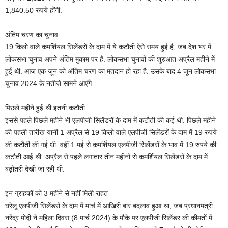
1,840.50 रुपये होंगी.
अंतिम चरण का चुनाव
19 किलो वाले कमर्शियल सिलेंडरों के दाम में ये कटौती ऐसे समय हुई है, जब देश भर में
लोकसभा चुनाव अपने अंतिम मुकाम पर है. लोकसभा चुनावों की शुरुआत अप्रैल महीने में
हुई थी. आज एक जून को अंतिम चरण का मतदान हो रहा है. उसके बाद 4 जून लोकसभा
चुनाव 2024 के नतीजे सामने आएंगे.
पिछले महीने हुई थी इतनी कटौती
इससे पहले पिछले महीने भी एलपीजी सिलेंडरों के दाम में कटौती की कई थी. पिछले महीने
की पहली तारीख यानी 1 अप्रैल से 19 किलो वाले एलपीजी सिलेंडरों के दाम में 19 रुपये
की कटौती की गई थी. वहीं 1 मई से कमर्शियल एलपीजी सिलेंडरों के भाव में 19 रुपये की
कटौती आई थी. अप्रैल से पहले लगातार तीन महीनों से कमर्शियल सिलेंडरों के दाम में
बढ़ोतरी देखी जा रही थी.
इन ग्राहकों को 3 महीने से नहीं मिली राहत
घरेलू एलपीजी सिलेंडरों के दाम में मार्च में आखिरी बार बदलाव हुआ था, जब प्रधानमंत्री
नरेंद्र मोदी ने महिला दिवस (8 मार्च 2024) के मौके पर एलपीजी सिलेंडर की कीमतों में