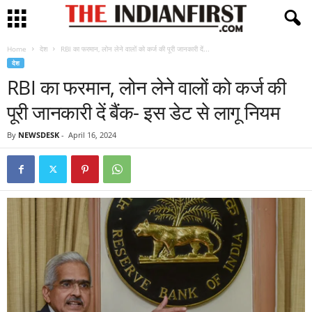
Home
देश
RBI का फरमान, लोन लेने वालों को कर्ज की पूरी जानकारी दें...
देश
RBI का फरमान, लोन लेने वालों को कर्ज की
पूरी जानकारी दें बैंक- इस डेट से लागू नियम
By
NEWSDESK
-
April 16, 2024