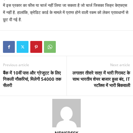
में इस प्रकार का फीस या चार्ज नहीं लिया जा सकता है जो चार्ज जिसका जिक्र केएफएस
में नहीं है. हालांकि, क्रेडिट कार्ड के मामले में प्राप्त होने वाली रकम को लेकर प्रावधानों से
छूट दी गई है.
Previous article
Next article
बैंक में 10वीं पास और ग्रेजुएट के लिए
लगातार तीसरे सत्र में भारी गिरावट के
निकली नौकरियां, मिलेगी 54000 तक
साथ भारतीय शेयर बाजार हुआ बंद, IT
सैलरी
स्टॉक्स में भारी बिकवाली
NEWSDESK