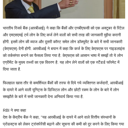
भारतीय रिजर्व बैंक (आरबीआई) ने कहा कि बैंकों और एनबीएफसी को एक अक्टूबर से रिटेल
और एमएसएमई टर्म लोन के लिए कर्ज लेने वालों को सभी तरह की जानकारी मुहैया करानी
होंगी. इसमें लोन की ब्याज और दूसरी कॉस्ट समेत लोन डॉक्यूमेंट के बारे में सभी जानकारी
(केएफएस) देनी होगी. आरबीआई ने बयान में कहा कि कर्ज के लिए केएफएस पर गाइडलाइंस
को तर्कसंगत बनाने का फैसला लिया गया है. केएफएस को आसान भाषा में समझें तो ये लोन
एग्रीमेंट के मुख्य तथ्यों का एक विवरण है. यह लोन लेने वालों को एक स्टैंडर्ड फॉरमेट में
दिया जाता है.
फिलहाल खास तौर से कमर्शियल बैंकों की तरफ से दिये गये व्यक्तिगत कर्जदारों, आरबीआई
के दायरे में आने वाली यूनिट्स के डिजिटल लोन और छोटी रकम के लोन के बारे में लोन
समझौते के बारे में सभी जानकारी देना अनिवार्य किया गया है.
RBI ने क्या कहा
देश के केंद्रीय बैंक ने कहा, “यह आरबीआई के दायरे में आने वाले वित्तीय संस्थानों के
प्रोडक्ट्स को लेकर ट्रांसपेरेंसी बढ़ाने और सूचना की कमी को दूर करने के लिए किया गया