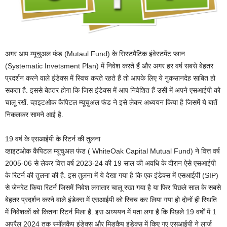
अगर आप म्यूचुअल फंड (Mutaul Fund) के सिस्टमैटिक इंवेस्टमेंट प्लान
(Systematic Invetsment Plan) में निवेश करते हैं और अगर हर वर्ष सबसे बेहतर
प्रदर्शन करने वाले इंडेक्स में स्विच करते रहते हैं तो आपके लिए ये नुकसानदेह साबित हो
सकता है. इससे बेहतर होगा कि जिस इंडेक्स में आप निवेशित हैं उसी में अपने एसआईपी को
चालू रखें. व्हाइटओक कैपिटल म्यूचुअल फंड ने इसे लेकर अध्ययन किया है जिसमें ये बातें
निकलकर सामने आई है.
19 वर्ष के एसआईपी के रिटर्न की तुलना
व्हाइटओक कैपिटल म्यूचुअल फंड ( WhiteOak Capital Mutual Fund) ने वित्त वर्ष
2005-06 से लेकर वित्त वर्ष 2023-24 की 19 साल की अवधि के दौरान ऐसे एसआईपी
के रिटर्न की तुलना की है. इस तुलना में ये देखा गया है कि एक इंडेक्स में एसआईपी (SIP)
से जेनरेट किया रिटर्न जिसमें निवेश लगातार चालू रखा गया है या फिर पिछले साल के सबसे
बेहतर प्रदर्शन करने वाले इंडेक्स में एसआईपी को स्विच कर लिया गया हो दोनों ही स्थिति
में निवेशकों को कितना रिटर्न मिला है. इस अध्ययन में पता लगा है कि पिछले 19 वर्षों में 1
अप्रैल 2024 तक स्मॉलकैप इंडेक्स और मिडकैप इंडेक्स में किए गए एसआईपी ने लार्ज