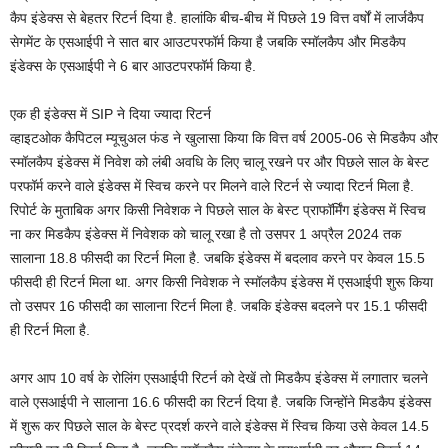
कैप इंडेक्स से बेहतर रिटर्न दिया है. हालांकि बीच-बीच में पिछले 19 वित्त वर्षों में लार्जकैप
सेगमेंट के एसआईपी ने सात बार आउटपरफॉर्म किया है जबकि स्मॉलकैप और मिडकैप
इंडेक्स के एसआईपी ने 6 बार आउटपरफॉर्म किया है.
एक ही इंडेक्स में SIP ने दिया ज्यादा रिटर्न
व्हाइटओक कैपिटल म्यूचुअल फंड ने खुलासा किया कि वित्त वर्ष 2005-06 से मिडकैप और
स्मॉलकैप इंडेक्स में निवेश को लंबी अवधि के लिए चालू रखने पर और पिछले साल के बेस्ट
परफॉर्म करने वाले इंडेक्स में स्विच करने पर मिलने वाले रिटर्न से ज्यादा रिटर्न मिला है.
रिपोर्ट के मुताबिक अगर किसी निवेशक ने पिछले साल के बेस्ट प्राफॉर्मिंग इंडेक्स में स्विच
ना कर मिडकैप इंडेक्स में निवेशक को चालू रखा है तो उसपर 1 अप्रैल 2024 तक
सालाना 18.8 फीसदी का रिटर्न मिला है. जबकि इंडेक्स में बदलाव करने पर केवल 15.5
फीसदी ही रिटर्न मिला था. अगर किसी निवेशक ने स्मॉलकैप इंडेक्स में एसआईपी शुरू किया
तो उसपर 16 फीसदी का सालाना रिटर्न मिला है. जबकि इंडेक्स बदलने पर 15.1 फीसदी
ही रिटर्न मिला है.
अगर आप 10 वर्ष के रोलिंग एसआईपी रिटर्न को देखें तो मिडकैप इंडेक्स में लगातार चलने
वाले एसआईपी ने सालाना 16.6 फीसदी का रिटर्न दिया है. जबकि जिन्होंने मिडकैप इंडेक्स
में शुरू कर पिछले साल के बेस्ट प्रदर्श करने वाले इंडेक्स में स्विच किया उसे केवल 14.5