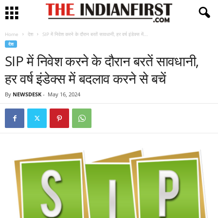
Home
देश
SIP में निवेश करने के दौरान बरतें सावधानी, हर वर्ष इंडेक्स में...
देश
SIP में निवेश करने के दौरान बरतें सावधानी,
हर वर्ष इंडेक्स में बदलाव करने से बचें
By
NEWSDESK
-
May 16, 2024