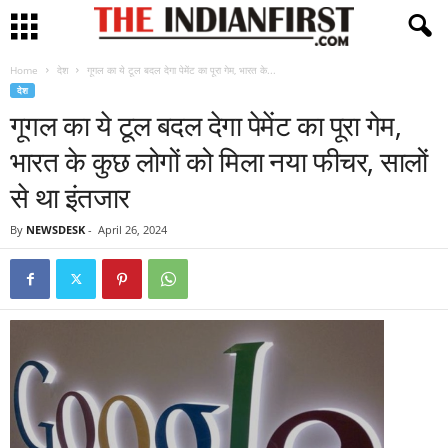
Home
देश
गूगल का ये टूल बदल देगा पेमेंट का पूरा गेम, भारत के...
देश
गूगल का ये टूल बदल देगा पेमेंट का पूरा गेम,
भारत के कुछ लोगों को मिला नया फीचर, सालों
से था इंतजार
By
NEWSDESK
-
April 26, 2024