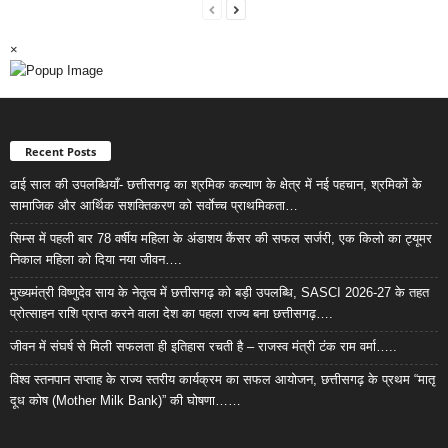
×
Recent Posts
ढाई साल की उपलब्धियाँ- छत्तीसगढ़ का श्रमिक कल्याण के क्षेत्र में नई पहचान, श्रमिकों के
सामाजिक और आर्थिक सशक्तिकरण को सर्वाेच्च प्राथमिकता…
सिम्स में पहली बार 78 वर्षीय महिला के अंडाशय कैंसर की सफल सर्जरी, एक किलो का ट्यूमर
निकाल महिला को दिया नया जीवन….
मुख्यमंत्री विष्णुदेव साय के नेतृत्व में छत्तीसगढ़ को बड़ी उपलब्धि, SASCI 2026-27 के तहत
प्रोत्साहन राशि प्राप्त करने वाला देश का पहला राज्य बना छत्तीसगढ़….
जीवन में संघर्ष से मिली सफलता ही इतिहास रचती है – राजस्व मंत्री टंक राम वर्मा…..
विश्व स्तनपान सप्ताह के राज्य स्तरीय कार्यक्रम का सफल आयोजन, छत्तीसगढ़ के प्रथम “मातृ
दूध कोष (Mother Milk Bank)” की घोषणा……