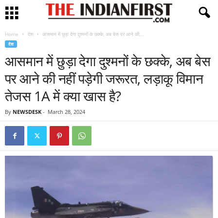
Home
देश
आसमान में छुड़ा देगा दुश्मनों के छक्के, अब बेस पर आने की...
देश
आसमान में छुड़ा देगा दुश्मनों के छक्के, अब बेस
पर आने की नहीं पड़ेगी जरूरत, लड़ाकू विमान
तेजस 1A में क्या खास है?
By
NEWSDESK
-
March 28, 2024