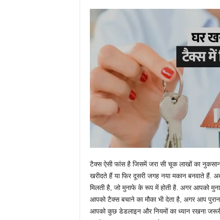
टैक्‍स ऐसी फांस है जिसमें जरा सी चूक लाखों का नुकसा
खरीदते हैं या फिर दूसरी जगह नया मकान बनवाते हैं. अ
मिलती है, जो मुनाफे के रूप में होती है. अगर आपको मुन
आपको टैक्‍स बचाने का मौका भी देता है, अगर आप पुरा
आपको कुछ डेडलाइन और नियमों का ध्‍यान रखना जरूरी