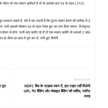
के भीतर भी नया मकान खरीदते हैं तो भी आपको धारा 54 के तहत LTCG
 बनवाना चाहते हैं. ऐसे में यह जरूरी है कि पुराना मकान बेचने की तारीख से 3
. तभी आपको सेक्‍शन 54 के तहत टैक्‍स छूट का लाभ दिया जाएगा. ट्रिब्‍यूनल
जेशन से होगा. यानी आप खरीद रहे हैं तो ऐसा मकान खरीदें जो आपको 2 साल
 के भीतर हर हाल में पूरा कर लें, तभी छूट मिलेगी.
Next article
पूरा
HDFC बैंक के ग्राहक ध्यान दें, इस टाइम नहीं मिलेगी
UPI, नेट बैंकिंग और मोबाइल बैंकिंग की सर्विस, जानिए
वजह