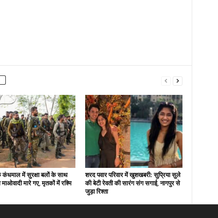
कंधमाल में सुरक्षा बलों के साथ
शरद पवार परिवार में खुशखबरी: सुप्रिया सुले
ो माओवादी मारे गए, मृतकों में रश्मि
की बेटी रेवती की सारंग संग सगाई, नागपुर से
जुड़ा रिश्ता