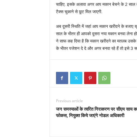
चाहिए. इसके अलावा अगर आप मकान बेचने के 2 साल 
टैक्‍स चुकाने से छूट मिल जाएगी.
अब दूसरी स्थिति में जहां आप मकान खरीदने के बजाए खुद
साल के भीतर ही आपको दूसरा नया मकान बनवा लेना होगा
ने साफ कह दिया है कि मकान खरीदने का मतलब उसके प
के भीतर पजेशन दे दे और अगर बनवा रहे हैं तो इसे 3 साल
Previous article
जन समस्याओं के त्वरित निराकरण पर सीएम साय का 
फोकस, नियुक्त किये जाएंगे नोडल अधिकारी