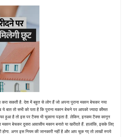
न करा सकती है. देश में बहुत से लोग हैं जो अपना पुराना मकान बेचकर नया
ब ये बात तो सभी को पता है कि पुराना मकान बेचने पर आपको ज्‍यादा कीमत
ाफा हुआ है तो इस पर टैक्‍स भी चुकाना पड़ता है. लेकिन, इनकम टैक्‍स कानून
ना मकान बेचकर दूसरा आवासीय मकान बनाते या खरीदते हैं. हालांकि, इसके लिए
 होगा. अगर इस नियम की जानकारी नहीं है और आप चूक गए तो लाखों रुपये