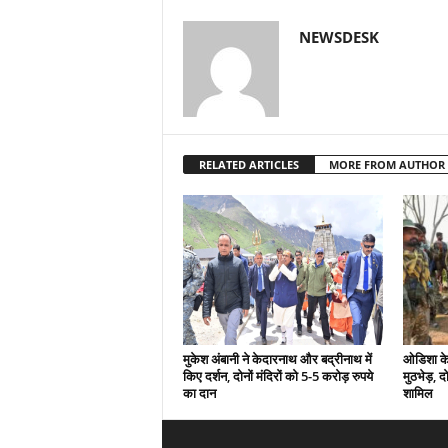
NEWSDESK
RELATED ARTICLES
MORE FROM AUTHOR
मुकेश अंबानी ने केदारनाथ और बद्रीनाथ में
ओडिशा के 
किए दर्शन, दोनों मंदिरों को 5-5 करोड़ रुपये
मुठभेड़, द
का दान
शामिल