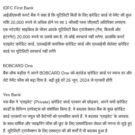
IDFC First Bank
आईडीएफसी फर्स्ट बैंक ने कहा है कि यूटिलिटी बिलों के लिए क्रेडिट कार्ड से पेमेंट की कुल
राशि 20,000 रुपये से अधिक होने पर वह 1 फीसदी प्लस जीएसटी अतिरिक्त लगाएगा.
एक स्टेटमेंट साइकिल के भीतर आपके यूटिलिटी बिल ट्रांजैक्शन (गैस, बिजली और
इंटरनेट) 20,000 रुपये या उससे कम है, तो कोई सरचार्ज नहीं लगेगा. हालांकि फर्स्ट
प्राइवेट क्रेडिट कार्ड, एलआईसी क्लासिक क्रेडिट कार्ड और एलआईसी सेलेक्ट क्रेडिट
कार्ड पर यूटिलिटी सरचार्ज नहीं लगेंगे
BOBCARD One
बैंक ऑफ बड़ौदा ने अपने BOBCARD One को-ब्रांडेड क्रेडिट कार्ड पर ब्याज दर और
लेटे पेमेंट फीस को बढ़ा दिया है. बढ़ी हुई दरें 26 जून, 2024 से प्रभावी होंगी.
Yes Bank
यस बैंक ने ‘प्राइवेट’ (Private) क्रेडिट कार्ड प्रकार को छोड़कर, अपने सभी क्रेडिट
कार्डों के विभिन्न एस्पेक्ट्स को संशोधित किया है. ये बदलाव केवल बैंक के कुछ क्रेडिट
कार्ड प्रकारों पर फ्यूल फी कैटेगरी को प्रभावित करते हैं. ये बदलाव ‘प्राइवेट’ के अपवाद
के साथ वार्षिक और ज्वाइनिंग फीस की छूट के लिए एक्सपेंडिचर लेवल की गणना से जुड़े हुए
हैं. यूटिलिटी ट्रांजैक्शन के लिए एक्सट्रा फी की शर्तों में भी बदलाव हुआ है.