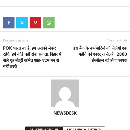
Previous article
Next article
POK भारत का है, हम उसको लेकर
इस बैंक के कर्मचारियों को मिलेगी एक
रहेंगे, हमें कोई नहीं रोक सकता, बिहार में
महीने की एक्स्ट्रा सैलरी, 2800
बोले गृह मंत्री अमित शाह- एटम बम से
इंप्लॉइज को होगा फायदा
नहीं डरते
NEWSDESK
RELATED ARTICLES
MORE FROM AUTHOR