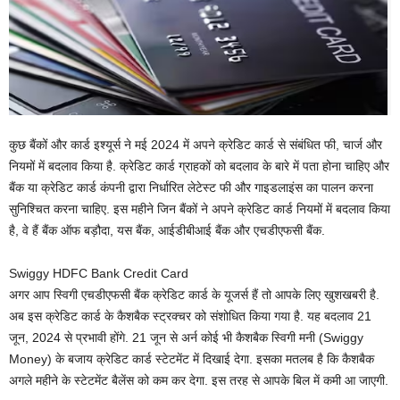
कुछ बैंकों और कार्ड इश्यूर्स ने मई 2024 में अपने क्रेडिट कार्ड से संबंधित फी, चार्ज और
नियमों में बदलाव किया है. क्रेडिट कार्ड ग्राहकों को बदलाव के बारे में पता होना चाहिए और
बैंक या क्रेडिट कार्ड कंपनी द्वारा निर्धारित लेटेस्ट फी और गाइडलाइंस का पालन करना
सुनिश्चित करना चाहिए. इस महीने जिन बैंकों ने अपने क्रेडिट कार्ड नियमों में बदलाव किया
है, वे हैं बैंक ऑफ बड़ौदा, यस बैंक, आईडीबीआई बैंक और एचडीएफसी बैंक.
Swiggy HDFC Bank Credit Card
अगर आप स्विगी एचडीएफसी बैंक क्रेडिट कार्ड के यूजर्स हैं तो आपके लिए खुशखबरी है.
अब इस क्रेडिट कार्ड के कैशबैक स्ट्रक्चर को संशोधित किया गया है. यह बदलाव 21
जून, 2024 से प्रभावी होंगे. 21 जून से अर्न कोई भी कैशबैक स्विगी मनी (Swiggy
Money) के बजाय क्रेडिट कार्ड स्टेटमेंट में दिखाई देगा. इसका मतलब है कि कैशबैक
अगले महीने के स्टेटमेंट बैलेंस को कम कर देगा. इस तरह से आपके बिल में कमी आ जाएगी.