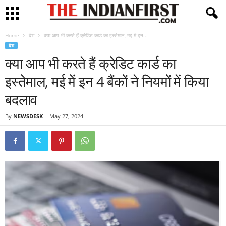
Home
देश
क्या आप भी करते हैं क्रेडिट कार्ड का इस्तेमाल, मई में इन...
देश
क्या आप भी करते हैं क्रेडिट कार्ड का
इस्तेमाल, मई में इन 4 बैंकों ने नियमों में किया
बदलाव
By
NEWSDESK
-
May 27, 2024