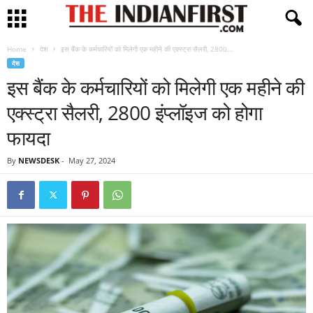
Home
देश
इस बैंक के कर्मचारियों को मिलेगी एक महीने की एक्स्ट्रा सैलरी, 2800...
देश
इस बैंक के कर्मचारियों को मिलेगी एक महीने की
एक्स्ट्रा सैलरी, 2800 इंप्लॉइज को होगा
फायदा
By
NEWSDESK
-
May 27, 2024