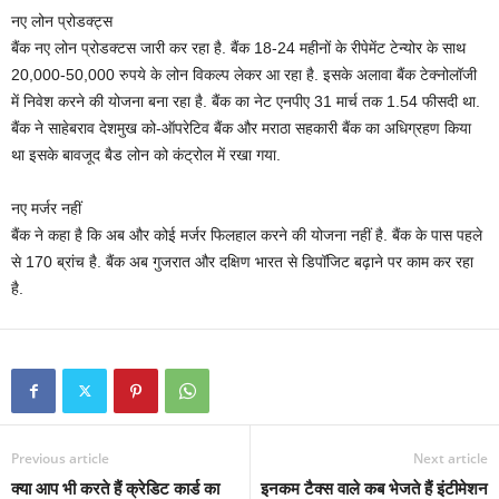
नए लोन प्रोडक्ट्स
बैंक नए लोन प्रोडक्टस जारी कर रहा है. बैंक 18-24 महीनों के रीपेमेंट टेन्योर के साथ
20,000-50,000 रुपये के लोन विकल्प लेकर आ रहा है. इसके अलावा बैंक टेक्नोलॉजी
में निवेश करने की योजना बना रहा है. बैंक का नेट एनपीए 31 मार्च तक 1.54 फीसदी था.
बैंक ने साहेबराव देशमुख को-ऑपरेटिव बैंक और मराठा सहकारी बैंक का अधिग्रहण किया
था इसके बावजूद बैड लोन को कंट्रोल में रखा गया.
नए मर्जर नहीं
बैंक ने कहा है कि अब और कोई मर्जर फिलहाल करने की योजना नहीं है. बैंक के पास पहले
से 170 ब्रांच है. बैंक अब गुजरात और दक्षिण भारत से डिपॉजिट बढ़ाने पर काम कर रहा
है.
Previous article
Next article
क्या आप भी करते हैं क्रेडिट कार्ड का
इनकम टैक्स वाले कब भेजते हैं इंटीमेशन