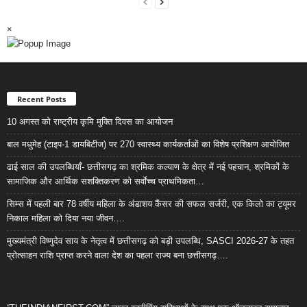
×
Recent Posts
10 अगस्त को राष्ट्रीय कृमि मुक्ति दिवस का आयोजन
बाल मधुमेह (टाइप-1 डायबिटीज) पर 270 स्वास्थ्य कार्यकर्ताओं का विशेष प्रशिक्षण आयोजित
ढाई साल की उपलब्धियाँ- छत्तीसगढ़ का श्रमिक कल्याण के क्षेत्र में नई पहचान, श्रमिकों के
सामाजिक और आर्थिक सशक्तिकरण को सर्वाेच्च प्राथमिकता…
सिम्स में पहली बार 78 वर्षीय महिला के अंडाशय कैंसर की सफल सर्जरी, एक किलो का ट्यूमर
निकाल महिला को दिया नया जीवन….
मुख्यमंत्री विष्णुदेव साय के नेतृत्व में छत्तीसगढ़ को बड़ी उपलब्धि, SASCI 2026-27 के तहत
प्रोत्साहन राशि प्राप्त करने वाला देश का पहला राज्य बना छत्तीसगढ़….