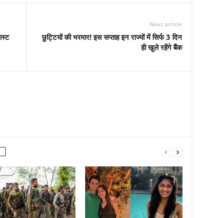
Next article
ास्ट
छुट्टियों की भरमार! इस सप्ताह इन राज्यों में सिर्फ 3 दिन
ही खुले रहेंगे बैंक