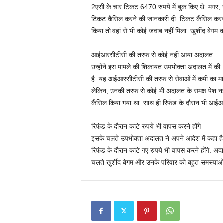
2एसी के चार टिकट 6470 रुपये में बुक किए थे. मगर, य
टिकट कैंसिल करने की जानकारी दी. टिकट कैंसिल करने 
किया तो वहां से भी कोई जवाब नहीं मिला. खुर्शीद बे
आईआरसीटीसी की तरफ से कोई नहीं आया अदालत
उन्होंने इस मामले की शिकायत उपभोक्ता अदालत में क
है. यह आईआरसीटीसी की तरफ से सेवाओं में कमी का 
लेकिन, उनकी तरफ से कोई भी अदालत के समक्ष पेश नही
कैंसिल किया गया था. साथ ही रिफंड के दौरान भी आईआ
रिफंड के दौरान काटे रुपये भी वापस करने होंगे
इसके चलते उपभोक्ता अदालत ने अपने आदेश में कहा है 
रिफंड के दौरान काटे गए रुपये भी वापस करने होंगे. अ
चलते खुर्शीद बेगम और उनके परिवार को बहुत समस्याओ