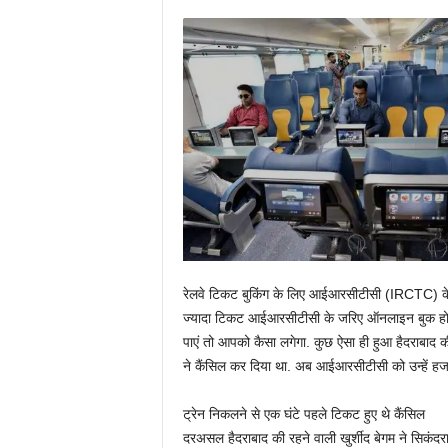
रेलवे टिकट बुकिंग के लिए आईआरसीटीसी (IRCTC) के
ज्यादा टिकट आईआरसीटीसी के जरिए ऑनलाइन बुक होने ल
पाएं तो आपको कैसा लगेगा. कुछ ऐसा ही हुआ हैदराबाद
ने कैंसिल कर दिया था. अब आईआरसीटीसी को उन्हें हर्जान
ट्रेन निकलने से एक घंटे पहले टिकट हुए थे कैंसिल
दरअसल हैदराबाद की रहने वाली खुर्शीद बेगम ने सिकं