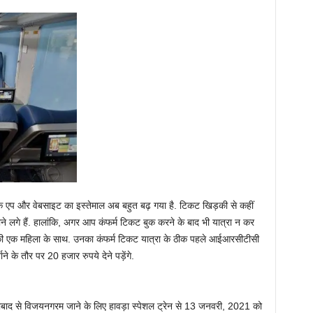
 एप और वेबसाइट का इस्तेमाल अब बहुत बढ़ गया है. टिकट खिड़की से कहीं
गे हैं. हालांकि, अगर आप कंफर्म टिकट बुक करने के बाद भी यात्रा न कर
 की एक महिला के साथ. उनका कंफर्म टिकट यात्रा के ठीक पहले आईआरसीटीसी
े के तौर पर 20 हजार रुपये देने पड़ेंगे.
दराबाद से विजयनगरम जाने के लिए हावड़ा स्पेशल ट्रेन से 13 जनवरी, 2021 को