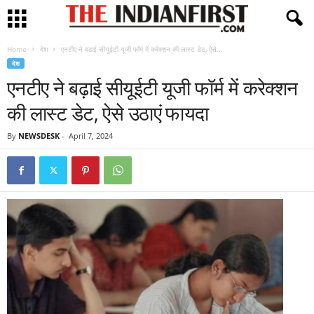
Home
देश
एनटीए ने बढ़ाई सीयूईटी यूजी फॉर्म में करेक्शन की लास्ट डेट, ऐसे...
देश
एनटीए ने बढ़ाई सीयूईटी यूजी फॉर्म में करेक्शन
की लास्ट डेट, ऐसे उठाएं फायदा
By
NEWSDESK
-
April 7, 2024