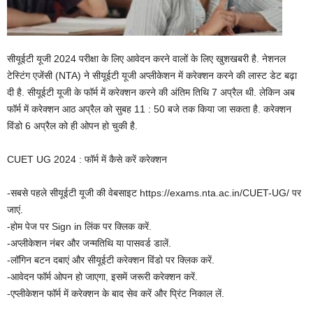
सीयूईटी यूजी 2024 परीक्षा के लिए आवेदन करने वालों के लिए खुशखबरी है. नेशनल
टेस्टिंग एजेंसी (NTA) ने सीयूईटी यूजी अप्लीकेशन में करेक्शन करने की लास्ट डेट बढ़ा
दी है. सीयूईटी यूजी के फॉर्म में करेक्शन करने की अंतिम तिथि 7 अप्रैल थी. लेकिन अब
फॉर्म में करेक्शन आठ अप्रैल को सुबह 11 : 50 बजे तक किया जा सकता है. करेक्शन
विंडो 6 अप्रैल को ही ओपन हो चुकी है.
CUET UG 2024 : फॉर्म में कैसे करें करेक्शन
-सबसे पहले सीयूईटी यूजी की वेबसाइट https://exams.nta.ac.in/CUET-UG/ पर
जाएं.
-होम पेज पर Sign in लिंक पर क्लिक करें.
-अप्लीकेशन नंबर और जन्मतिथि या पासवर्ड डालें.
-लॉगिन बटन दबाएं और सीयूईटी करेक्शन विंडो पर क्लिक करें.
-आवेदन फॉर्म ओपन हो जाएगा, इसमें जरूरी करेक्शन करें.
-एप्लीकेशन फॉर्म में करेक्शन के बाद सेव करें और प्रिंट निकाल लें.