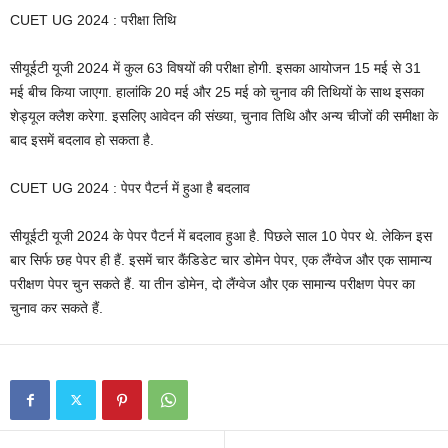
CUET UG 2024 : परीक्षा तिथि
सीयूईटी यूजी 2024 में कुल 63 विषयों की परीक्षा होगी. इसका आयोजन 15 मई से 31
मई बीच किया जाएगा. हालांकि 20 मई और 25 मई को चुनाव की तिथियों के साथ इसका
शेड्यूल क्लैश करेगा. इसलिए आवेदन की संख्या, चुनाव तिथि और अन्य चीजों की समीक्षा के
बाद इसमें बदलाव हो सकता है.
CUET UG 2024 : पेपर पैटर्न में हुआ है बदलाव
सीयूईटी यूजी 2024 के पेपर पैटर्न में बदलाव हुआ है. पिछले साल 10 पेपर थे. लेकिन इस
बार सिर्फ छह पेपर ही हैं. इसमें चार कैंडिडेट चार डोमेन पेपर, एक लैंग्वेज और एक सामान्य
परीक्षण पेपर चुन सकते हैं. या तीन डोमेन, दो लैंग्वेज और एक सामान्य परीक्षण पेपर का
चुनाव कर सकते हैं.