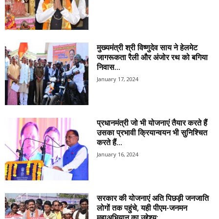
मुख्यमंत्री श्री विष्णुदेव साय ने हेलमेट
जागरूकता रैली और अंजोर रथ को बगिया
निवास...
January 17, 2024
प्रधानमंत्री जो भी योजनाएं तैयार करते हैं
उसका प्रभावी क्रियान्वयन भी सुनिश्चित
करते हैं...
January 16, 2024
सरकार की योजनाएं अति पिछड़ी जनजाति
लोगों तक पहुंचे, यही पीएम-जनमन
महाअभियान का उद्देश्य:...