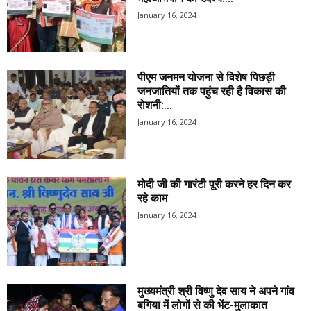
January 16, 2024
पीएम जनमन योजना से विशेष पिछड़ी
जनजातियों तक पहुंच रही है विकास की
रोशनी:...
January 16, 2024
मोदी जी की गारंटी पूरी करने हर दिन कर
रहे काम
January 16, 2024
मुख्यमंत्री श्री विष्णु देव साय ने अपने गांव
बगिया में लोगों से की भेंट-मुलाकात