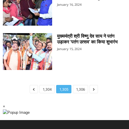
January 16, 2024
मुख्यमंत्री श्री विष्णु देव साय ने पतंग
उड़ाकर ‘पतंग उत्सव‘ का किया शुभारंभ
January 15, 2024
1,304
1,305
1,306
×