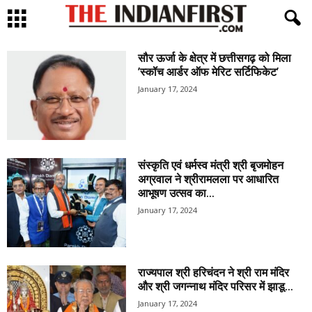
सौर ऊर्जा के क्षेत्र में छत्तीसगढ़ को मिला
’स्कॉच आर्डर ऑफ मेरिट सर्टिफिकेट’
January 17, 2024
संस्कृति एवं धर्मस्व मंत्री श्री बृजमोहन
अग्रवाल ने श्रीरामलला पर आधारित
आभूषण उत्सव का...
January 17, 2024
राज्यपाल श्री हरिचंदन ने श्री राम मंदिर
और श्री जगन्नाथ मंदिर परिसर में झाडू...
January 17, 2024